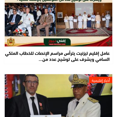
عامل إقليم تيزنيت يترأس مراسم الإنصات للخطاب الملكي
السامي ويشرف على توشيح عدد من…
أخبار إقليمية