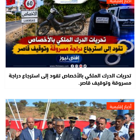
تحريات الدرك الملكي بالأخصاص تقود إلى استرجاع دراجة
مسروقة وتوقيف قاصر.
أخبار إقليمية