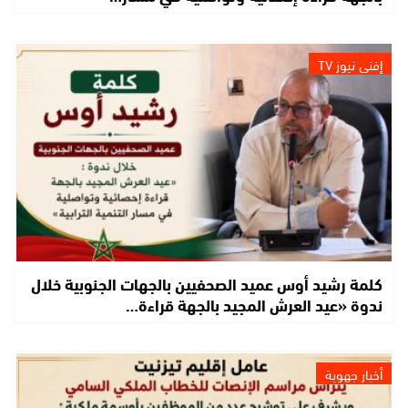
إفني نيوز TV
كلمة رشيد أوس عميد الصحفيين بالجهات الجنوبية خلال
ندوة «عيد العرش المجيد بالجهة قراءة…
أخبار جهوية