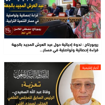
روبورتاج : ندوة إحيائية حول عيد العرش المجيد بالجهة
قراءة إحصائية وتواصلية في مسار…
أخبار إقليمية