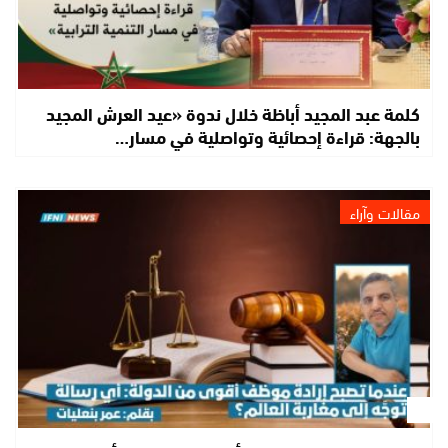
كلمة عبد المجيد أباظة خلال ندوة «عيد العرش المجيد
بالجهة: قراءة إحصائية وتواصلية في مسار…
مقالات وآراء