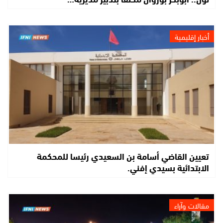
أخبار إقليمية
تعيين القاضي أسامة بن السعيدي رئيسا للمحكمة
الابتدائية بسيدي إفني.
مقالات وآراء