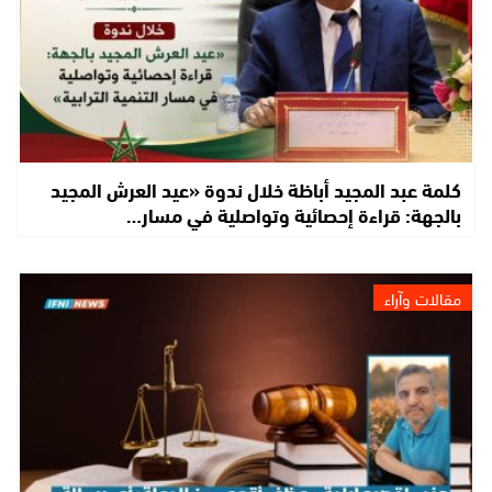
كلمة عبد المجيد أباظة خلال ندوة «عيد العرش المجيد
بالجهة: قراءة إحصائية وتواصلية في مسار…
مقالات وآراء