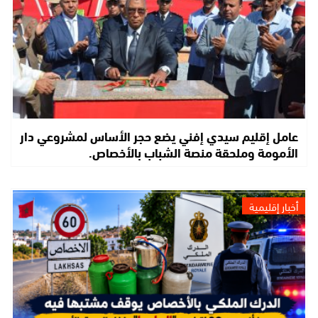
عامل إقليم سيدي إفني يضع حجر الأساس لمشروعي دار
الأمومة وملحقة منصة الشباب بالأخصاص.
أخبار إقليمية