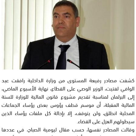
كشفت مصادر رفيعة المستوى من وزارة الداخلية رافقت عبد
الوافي لفتيت، الوزير الوصي على القطاع، نهاية الأسبوع الماضي،
إلى البرلمان لمناسبة تقديم مشروع قانون المالية للوزارة للسنة
المالية المقبلة، أن موسم قطف رؤوس بعض رؤساء الجماعات
المحلية انطلق، ولن يتوقف، إلا بإحالة كل ملفات رؤساء الذين
سيطولهم العزل على القضاء.
وقالت المصادر نفسها، حسب مقال ليومية الصباح، في عددها