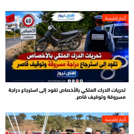
أخبار إقليمية
تحريات الدرك الملكي بالأخصاص تقود إلى استرجاع دراجة
مسروقة وتوقيف قاصر.
أخبار إقليمية