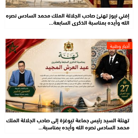
إفني نيوز تهنئ صاحب الجلالة الملك محمد السادس نصره
الله وأيده بمناسبة الذكرى السابعة…
أخبار وطنية
تهنئة السيد رئيس جماعة تيوغزة إلى صاحب الجلالة الملك
محمد السادس نصره الله وأيده بمناسبة…