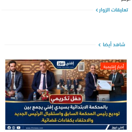
تعليقات الزوار
شاهد أيضا
أخبار إقليمية