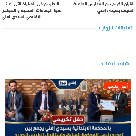
القرآن الكريم بين المدارس العلمية
الاداريين في المباراة التي اعلنت
العتيقة بسيدي إفني‎
عنها الجماعات المحلية و المجلس
الاقليمي لسيدي افني
تعليقات الزوار
شاهد أيضا
أخبار إقليمية