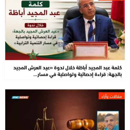
كلمة عبد المجيد أباظة خلال ندوة «عيد العرش المجيد
بالجهة: قراءة إحصائية وتواصلية في مسار…
مقالات وآراء