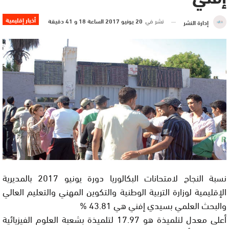
أخبار إقليمية
نشر في
20 يونيو 2017 الساعة 18 و 41 دقيقة
إدارة النشر
نسبة النجاح لامتحانات البكالوريا دورة يونيو 2017 بالمديرية
الإقليمية لوزارة التربية الوطنية والتكوين المهني والتعليم العالي
والبحث العلمي بسيدي إفني هي 43.81 %
أعلى معدل لتلميذة هو 17.97 لتلميذة بشعبة العلوم الفيزيائية