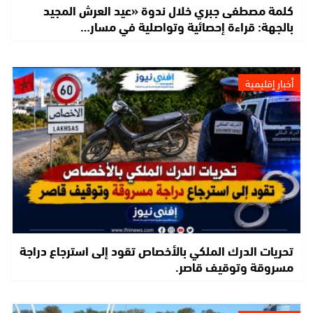
كلمة مصطفى جبري خلال ندوة «عيد العرش المجيد
بالجهة: قراءة إحصائية وتواصلية في مسار…
أخبار إقليمية
تحريات الدرك الملكي بالأخصاص تقود إلى استرجاع دراجة
مسروقة وتوقيف قاصر.