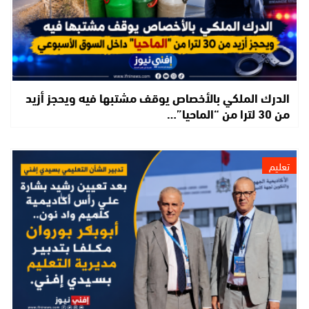
الدرك الملكي بالأخصاص يوقف مشتبها فيه ويحجز أزيد
من 30 لترا من “الماحيا”…
تعليم