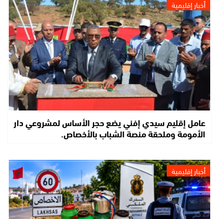
أخبار إقليمية
عامل إقليم سيدي إفني يضع حجر الأساس لمشروعي دار
الأمومة وملحقة منصة الشباب بالأخصاص.
أخبار إقليمية