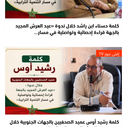
كلمة حسناء ابن راشد خلال ندوة «عيد العرش المجيد
بالجهة قراءة إحصائية وتواصلية في مسار…
إفني نيوز TV
كلمة رشيد أوس عميد الصحفيين بالجهات الجنوبية خلال