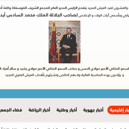
بار إقليمية
أخبار جهوية
أخبار وطنية
أخبار الرياضة
فضاء الجمعي