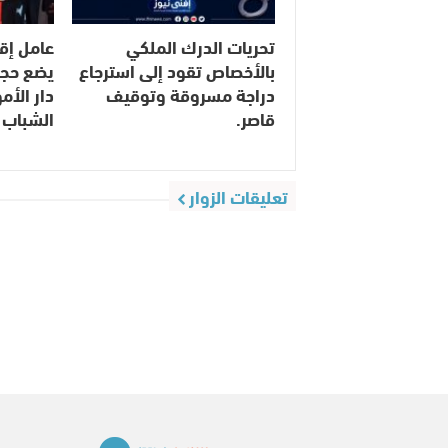
تحريات الدرك الملكي
عامل إق
بالأخصاص تقود إلى استرجاع
يضع حجر
دراجة مسروقة وتوقيف
دار الأ
قاصر.
الشباب 
تعليقات الزوار