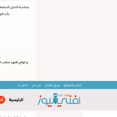
للنشر بالموقع
فريق العمل
من نحن
اتصل بنا
الرئيسية
أخ