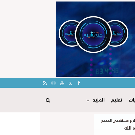
ات
تعليم
المزيد