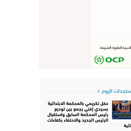
تجدات اليوم
حفل تكريمي بالمحكمة الابتدائية
بسيدي إفني يجمع بين توديع
رئيس المحكمة السابق واستقبال
الرئيس الجديد والاحتفاء بكفاءات
ئية