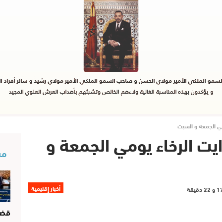
ومي الجمعة و السبت
ايت الرخاء يومي الجمعة و
مس
أخبار إقليمية
قضا