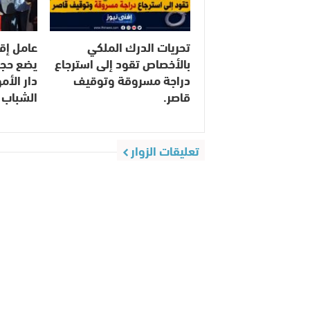
تحريات الدرك الملكي
عامل إق
بالأخصاص تقود إلى استرجاع
يضع حجر
دراجة مسروقة وتوقيف
دار الأ
قاصر.
الشباب 
تعليقات الزوار