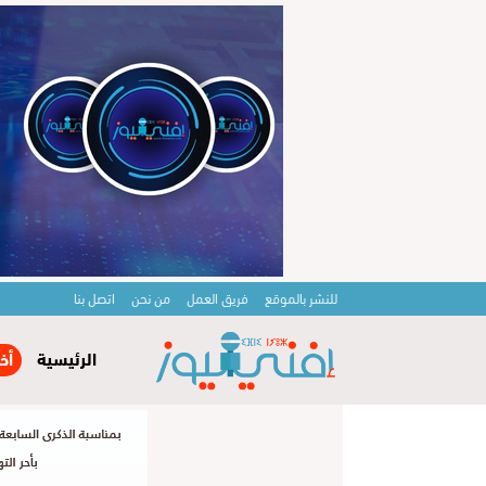
للنشر بالموقع
فريق العمل
من نحن
اتصل بنا
الرئيسية
أخ