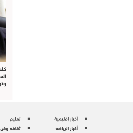
كلم
الع
وتو
أخبار إقليمية
تعليم
أخبار الرياضة
ثقافة وفن