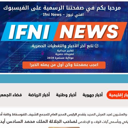
بار إقليمية
أخبار جهوية
أخبار وطنية
أخبار الرياضة
فضاء الجمعي