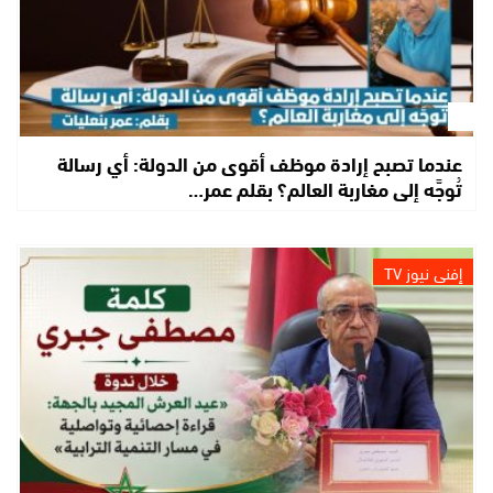
عندما تصبح إرادة موظف أقوى من الدولة: أي رسالة
تُوجَّه إلى مغاربة العالم؟ بقلم عمر…
إفني نيوز TV