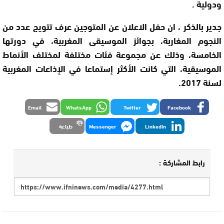
ودولية .
جدير بالذكر ، ان حفل الاعلان عن المتوجين عرف تتويج عدد من
النجوم المغاربة، بجوائز الموسيقى المغربية، في دورتها
الخامسة، وذلك عن مجموعة فئات مختلفة لمختلف الأنماط
الموسيقية، التي كانت الأكثر إستماعا في الإذاعات المغربية
لسنة 2017.
Email
WhatsApp
Twitter
Facebook
LinkedIn
Messenger
طباعة
رابط المشاركة :