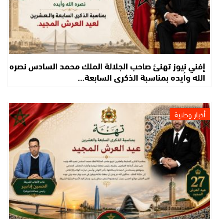
إفني نيوز تهنئ صاحب الجلالة الملك محمد السادس نصره
الله وأيده بمناسبة الذكرى السابعة…
أخبار وطنية