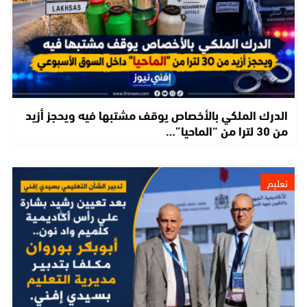
الدرك الملكي بالأخصاص يوقف مشتبها فيه ويحجز أزيد
من 30 لترا من “الماحيا”…
تعليم