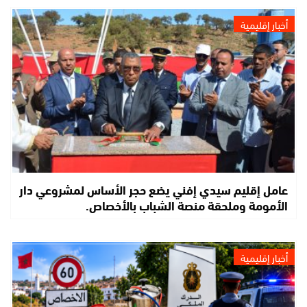
أخبار إقليمية
عامل إقليم سيدي إفني يضع حجر الأساس لمشروعي دار
الأمومة وملحقة منصة الشباب بالأخصاص.
أخبار إقليمية