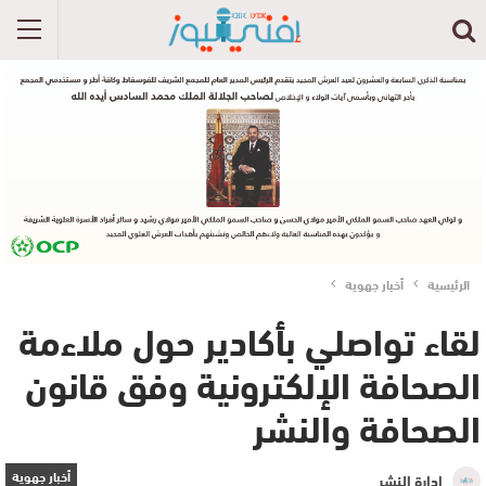
الرئيسية
أخبار جهوية
لقاء تواصلي بأكادير حول ملاءمة
الصحافة الإلكترونية وفق قانون
الصحافة والنشر
أخبار جهوية
إدارة النشر