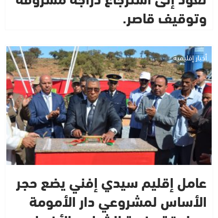
وتوقيف قاصر.
أخبار إقليمية
عامل إقليم سيدي إفني يضع حجر
الأساس لمشروعي دار الأمومة