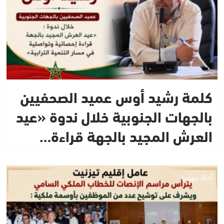
كلمة رشيد أوس عميد الصحفيين
بالجهات الجنوبية خلال ندوة «عيد
العرش المجيد بالجهة قراءة…
أخبار جهوية