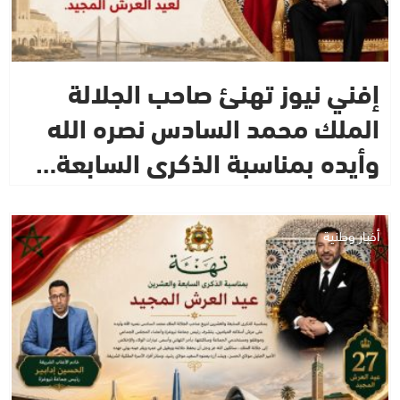
إفني نيوز تهنئ صاحب الجلالة
الملك محمد السادس نصره الله
وأيده بمناسبة الذكرى السابعة…
أخبار وطنية