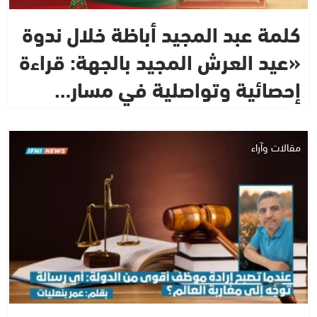
كلمة عبد المجيد أباظة خلال ندوة
«عيد العرش المجيد بالجهة: قراءة
إحصائية وتواصلية في مسار…
مقالات وآراء