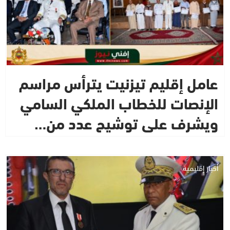
عامل إقليم تيزنيت يترأس مراسم
الإنصات للخطاب الملكي السامي
ويشرف على توشيح عدد من…
أخبار إقليمية