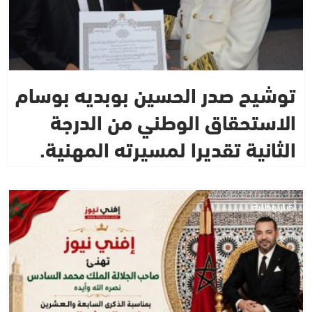
توشيح صدر الحسين بوبديه بوسام
الاستحقاق الوطني من الدرجة
الثانية تقديرا لمسيرته المهنية.
أخبار وطنية