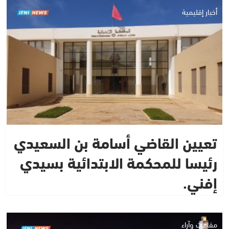
أخبار إقليمية
تعيين القاضي أسامة بن السعيدي
رئيسا للمحكمة الابتدائية بسيدي
إفني.
مقالات وآراء