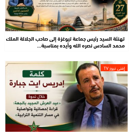
تهنئة السيد رئيس جماعة تيوغزة إلى صاحب الجلالة الملك
محمد السادس نصره الله وأيده بمناسبة…
إفني نيوز TV