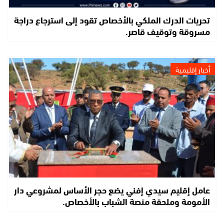
تحريات الدرك الملكي بالأخصاص تقود إلى استرجاع دراجة
مسروقة وتوقيف قاصر.
أخبار إقليمية
عامل إقليم سيدي إفني يضع حجر الأساس لمشروعي دار
الأمومة وملحقة منصة الشباب بالأخصاص.