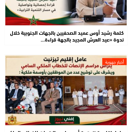
كلمة رشيد أوس عميد الصحفيين بالجهات الجنوبية خلال
ندوة «عيد العرش المجيد بالجهة قراءة…
أخبار جهوية