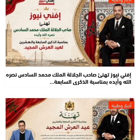
إفني نيوز تهنئ صاحب الجلالة الملك محمد السادس نصره
الله وأيده بمناسبة الذكرى السابعة…
أخبار وطنية