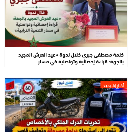
كلمة مصطفى جبري خلال ندوة «عيد العرش المجيد
بالجهة: قراءة إحصائية وتواصلية في مسار…
أخبار إقليمية