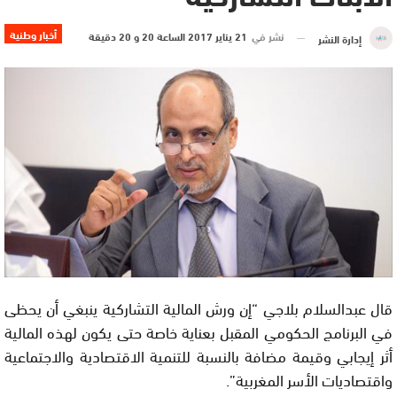
أخبار وطنية
نشر في
21 يناير 2017 الساعة 20 و 20 دقيقة
إدارة النشر
قال عبدالسلام بلاجي “إن ورش المالية التشاركية ينبغي أن يحظى
في البرنامج الحكومي المقبل بعناية خاصة حتى يكون لهذه المالية
أثر إيجابي وقيمة مضافة بالنسبة للتنمية الاقتصادية والاجتماعية
واقتصاديات الأسر المغربية”.