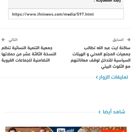
السابق
التالي
ساكنة ايت عبد الله تطالب
جمعية التنمية النسائية تنظم
جمعيات المجتع المدني و الهيئات
النسخة الثالثة عشر من حملاتها
السياسية للتدخل لوقف معاناتنهم
التضامنية للجماعات القروية
مع الثلوث البيئي
تعليقات الزوار
شاهد أيضا