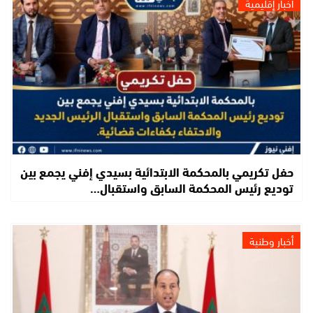
أخبار إقليمية
حفل تكريمي بالمحكمة الابتدائية بسيدي إفني يجمع بين
توديع رئيس المحكمة السابق واستقبال…
أخبار وطنية