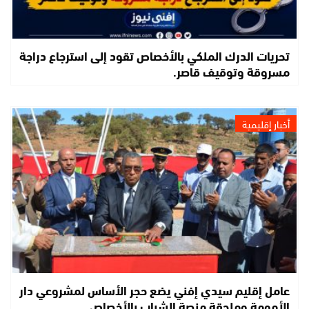
تحريات الدرك الملكي بالأخصاص تقود إلى استرجاع دراجة
مسروقة وتوقيف قاصر.
أخبار إقليمية
عامل إقليم سيدي إفني يضع حجر الأساس لمشروعي دار
الأمومة وملحقة منصة الشباب بالأخصاص.