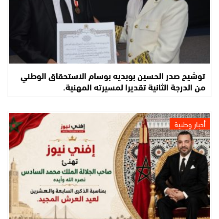
توشيح صدر الحسين بوبديه بوسام الاستحقاق الوطني
من الدرجة الثانية تقديرا لمسيرته المهنية.
أخبار وطنية