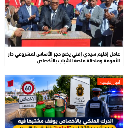
عامل إقليم سيدي إفني يضع حجر الأساس لمشروعي دار
الأمومة وملحقة منصة الشباب بالأخصاص.
أخبار إقليمية