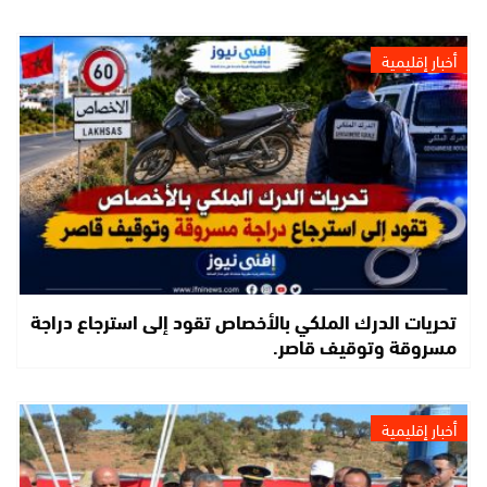
أخبار إقليمية
تحريات الدرك الملكي بالأخصاص تقود إلى استرجاع دراجة
مسروقة وتوقيف قاصر.
أخبار إقليمية