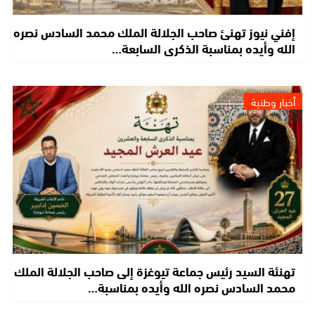
إفني نيوز تهنئ صاحب الجلالة الملك محمد السادس نصره
الله وأيده بمناسبة الذكرى السابعة…
أخبار وطنية
تهنئة السيد رئيس جماعة تيوغزة إلى صاحب الجلالة الملك
محمد السادس نصره الله وأيده بمناسبة…