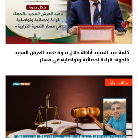
كلمة عبد المجيد أباظة خلال ندوة «عيد العرش المجيد
بالجهة: قراءة إحصائية وتواصلية في مسار…
مقالات وآراء