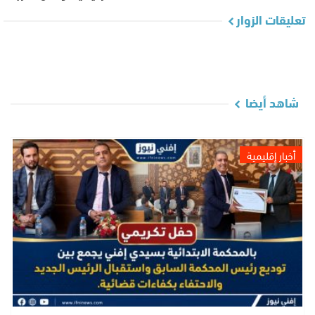
تعليقات الزوار
شاهد أيضا
أخبار إقليمية