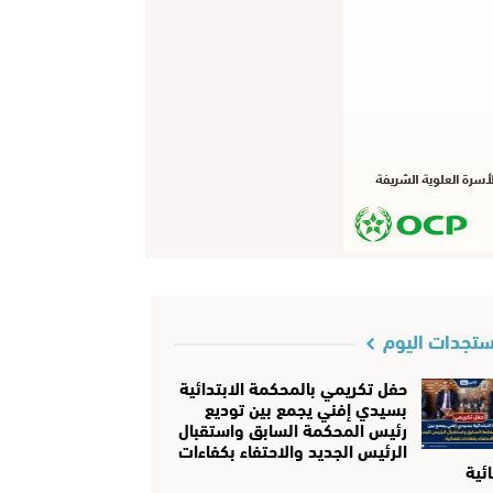
تجدات اليوم
حفل تكريمي بالمحكمة الابتدائية
بسيدي إفني يجمع بين توديع
رئيس المحكمة السابق واستقبال
الرئيس الجديد والاحتفاء بكفاءات
ئية