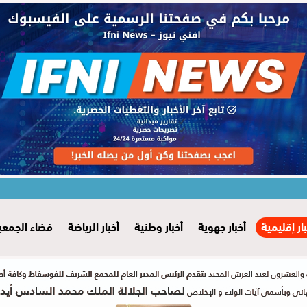
بار إقليمية
أخبار جهوية
أخبار وطنية
أخبار الرياضة
فضاء الجمعي