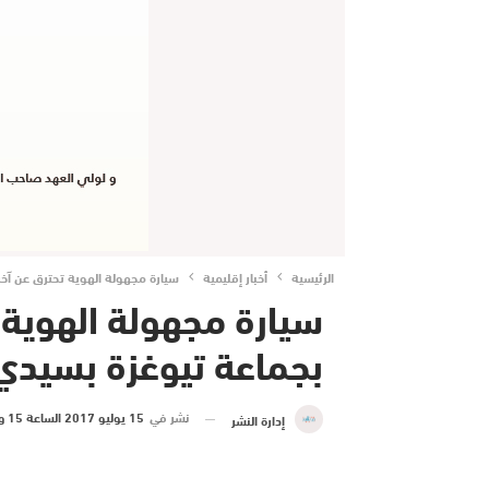
الرئيسية
أخبار إقليمية
سيارة مجهولة الهوية تحترق عن آخر
سيارة مجهولة الهوية 
بجماعة تيوغزة بسيدي
نشر في
15 يوليو 2017 الساعة 15 و 17 دقيقة
إدارة النشر