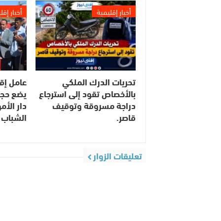
أخبار إقليمية
أخبار إقل
تحريات الدرك الملكي
عامل إق
بالأخصاص تقود إلى استرجاع
يضع حجر
دراجة مسروقة وتوقيف
دار الأ
قاصر.
الشباب 
تعليقات الزوار