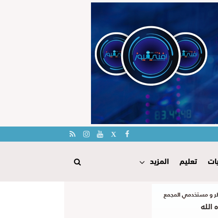
ات
تعليم
المزيد