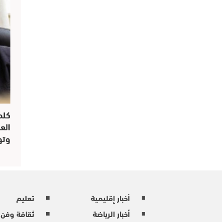
كلم
الع
وتو
أخبار إقليمية
تعليم
أخبار الرياضة
ثقافة وفن