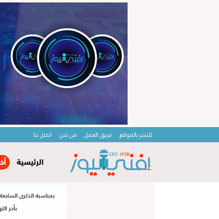
للنشر بالموقع
فريق العمل
من نحن
اتصل بنا
الرئيسية
أخ