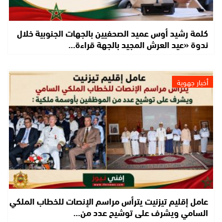
كلمة رشيد أوس عميد الصحفيين بالجهات الجنوبية خلال
ندوة «عيد العرش المجيد بالجهة قراءة…
أخبار جهوية
عامل إقليم تيزنيت يترأس مراسم الإنصات للخطاب الملكي
السامي ويشرف على توشيح عدد من…