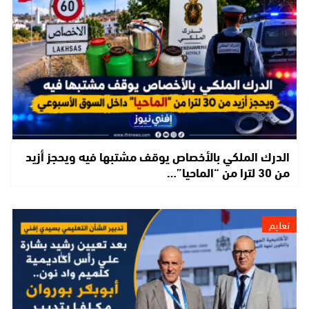
الدرك الملكي بالأخصاص يوقف مشتبها فيه ويحجز أزيد
من 30 لترا من “الماحيا”…
تعليم