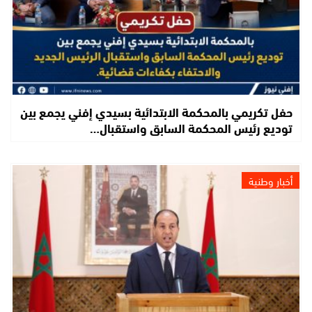
حفل تكريمي بالمحكمة الابتدائية بسيدي إفني يجمع بين
توديع رئيس المحكمة السابق واستقبال…
أخبار وطنية