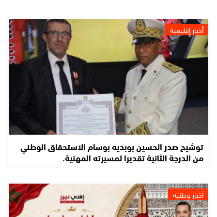
أخبار إقليمية
توشيح صدر الحسين بوبديه بوسام الاستحقاق الوطني
من الدرجة الثانية تقديرا لمسيرته المهنية.
أخبار وطنية