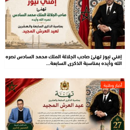
إفني نيوز تهنئ صاحب الجلالة الملك محمد السادس نصره
الله وأيده بمناسبة الذكرى السابعة…
أخبار وطنية