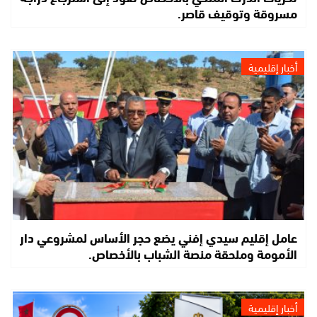
مسروقة وتوقيف قاصر.
أخبار إقليمية
عامل إقليم سيدي إفني يضع حجر الأساس لمشروعي دار
الأمومة وملحقة منصة الشباب بالأخصاص.
أخبار إقليمية