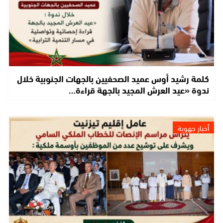
كلمة رشيد أوس عميد الصحفيين بالجهات الجنوبية خلال
ندوة «عيد العرش المجيد بالجهة قراءة…
أخبار جهوية