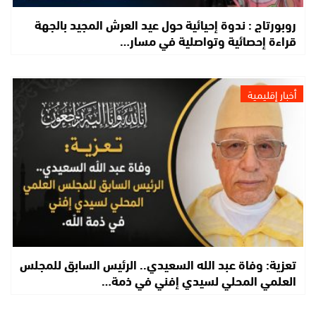
روبورتاج : ندوة إحيائية حول عيد العرش المجيد بالجهة
قراءة إحصائية وتواصلية في مسار…
أخبار إقليمية
تعزية: وفاة عبد الله السعيدي.. الرئيس السابق للمجلس
العلمي المحلي لسيدي إفني في ذمة…