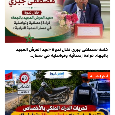
كلمة مصطفى جبري خلال ندوة «عيد العرش المجيد
بالجهة: قراءة إحصائية وتواصلية في مسار…
أخبار إقليمية