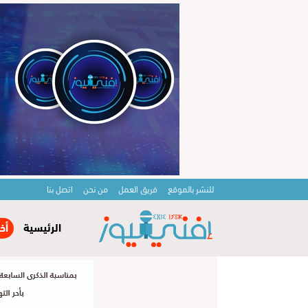
للنشر بالموقع
فريق العمل
من نحن
اتصل بنا
الرئيسية
أخ