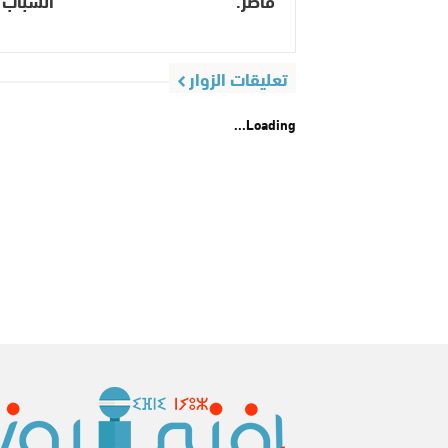
قاصر.
الشباب 
تعليقات الزوار
Loading...