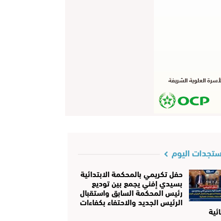
تجدات اليوم
حفل تكريمي بالمحكمة الابتدائية
بسيدي إفني يجمع بين توديع
رئيس المحكمة السابق واستقبال
الرئيس الجديد والاحتفاء بكفاءات
ئية