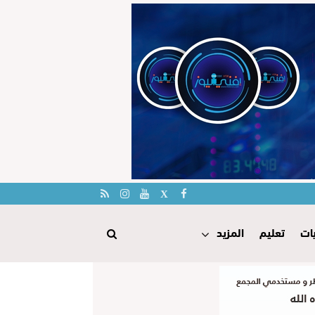
ات
تعليم
المزيد