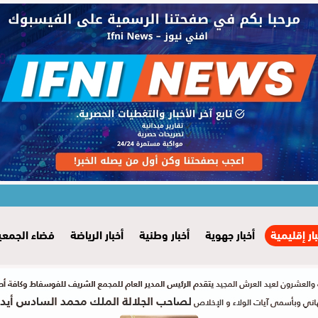
بار إقليمية
أخبار جهوية
أخبار وطنية
أخبار الرياضة
فضاء الجمعي