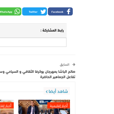
WhatsApp
Twitter
Facebook
رابط المشاركة :
السابق
صالح الباشا بمهرجان بوكرفا الثقافي و السياحي و
تفاعل الجماهير الحاضرة
شاهد أيضا
أخبار إقليمية
أخبار إقل