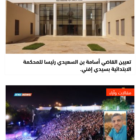
تعيين القاضي أسامة بن السعيدي رئيسا للمحكمة
الابتدائية بسيدي إفني.
مقالات وآراء