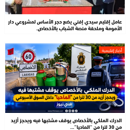
عامل إقليم سيدي إفني يضع حجر الأساس لمشروعي دار
الأمومة وملحقة منصة الشباب بالأخصاص.
أخبار إقليمية
الدرك الملكي بالأخصاص يوقف مشتبها فيه ويحجز أزيد
من 30 لترا من “الماحيا”…