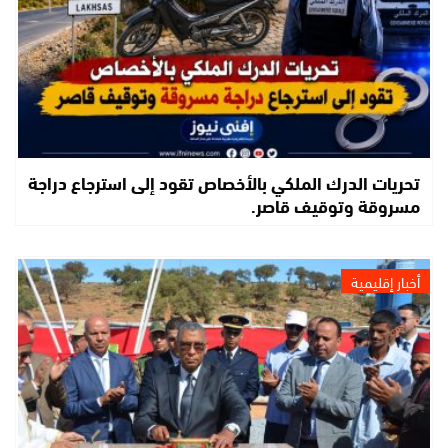
تحريات الدرك الملكي بالأخصاص تقود إلى استرجاع دراجة
مسروقة وتوقيف قاصر.
أخبار إقليمية