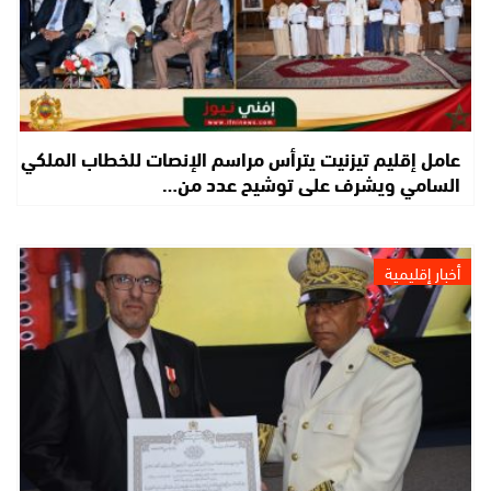
عامل إقليم تيزنيت يترأس مراسم الإنصات للخطاب الملكي
السامي ويشرف على توشيح عدد من…
أخبار إقليمية