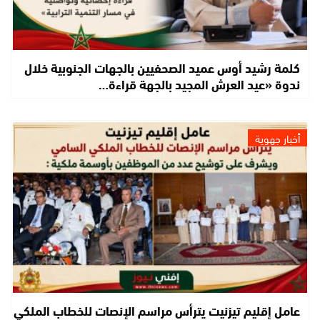
كلمة رشيد أوس عميد الصحفيين بالجهات الجنوبية خلال
ندوة «عيد العرش المجيد بالجهة قراءة…
أخبار جهوية
عامل إقليم تيزنيت يترأس مراسم الإنصات للخطاب الملكي