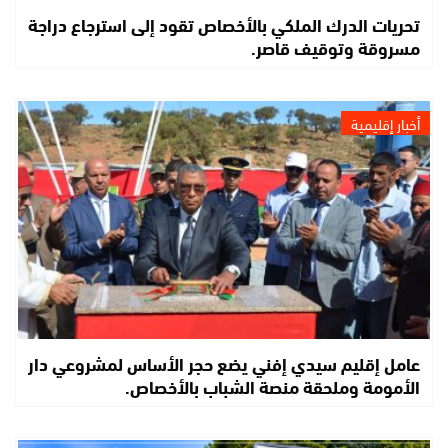
تحريات الدرك الملكي بالأخصاص تقود إلى استرجاع دراجة
مسروقة وتوقيف قاصر.
أخبار إقليمية
عامل إقليم سيدي إفني يضع حجر الأساس لمشروعي دار
الأمومة وملحقة منصة الشباب بالأخصاص.