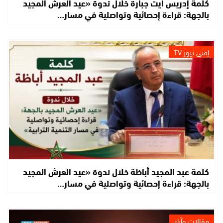
كلمة إدريس ايت جبارة خلال ندوة «عيد العرش المجيد
بالجهة: قراءة إحصائية وتواصلية في مسار…
إفني نيوز TV
كلمة عبد المجيد أباظة خلال ندوة «عيد العرش المجيد
بالجهة: قراءة إحصائية وتواصلية في مسار…
مقالات وآراء