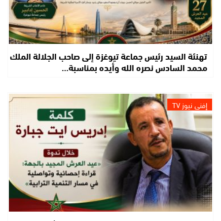
تهنئة السيد رئيس جماعة تيوغزة إلى صاحب الجلالة الملك
محمد السادس نصره الله وأيده بمناسبة…
إفني نيوز TV