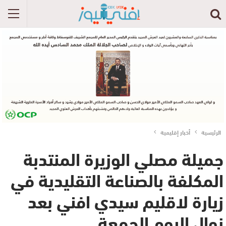
الرئيسية
أخبار إقليمية
جميلة مصلي الوزيرة المنتدبة
المكلفة بالصناعة التقليدية في
زيارة لاقليم سيدي افني بعد
زوال اليوم الجمعة