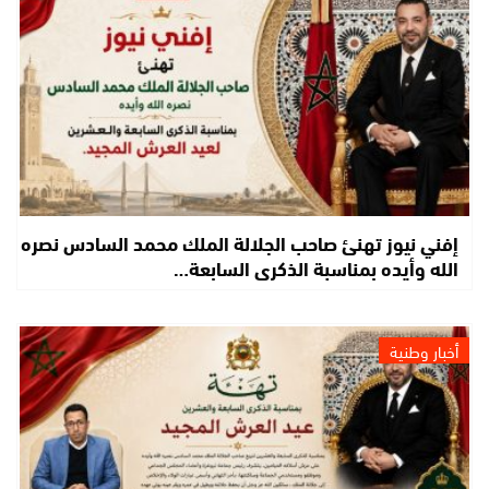
إفني نيوز تهنئ صاحب الجلالة الملك محمد السادس نصره
الله وأيده بمناسبة الذكرى السابعة…
أخبار وطنية