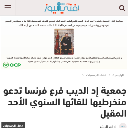
الرئيسية
فضاء الجمعيات
جمعية إد الديب فرع فرنسا تدعو
منخرطيها للقائها السنوي الأحد
المقبل
فضاء الجمعيات
إدارة النشر