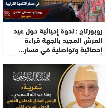
روبورتاج : ندوة إحيائية حول عيد
العرش المجيد بالجهة قراءة
إحصائية وتواصلية في مسار…
أخبار إقليمية