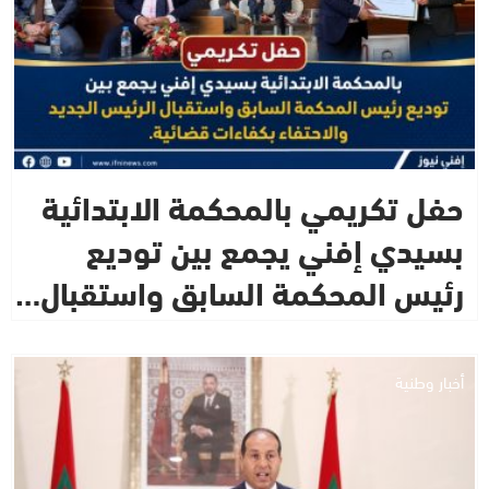
حفل تكريمي بالمحكمة الابتدائية
بسيدي إفني يجمع بين توديع
رئيس المحكمة السابق واستقبال…
أخبار وطنية