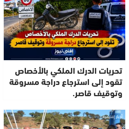
تحريات الدرك الملكي بالأخصاص
تقود إلى استرجاع دراجة مسروقة
وتوقيف قاصر.
أخبار إقليمية