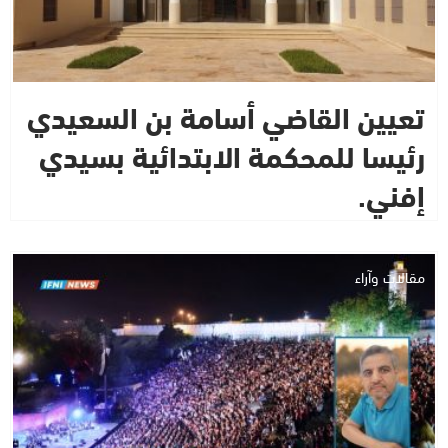
تعيين القاضي أسامة بن السعيدي
رئيسا للمحكمة الابتدائية بسيدي
إفني.
مقالات وآراء