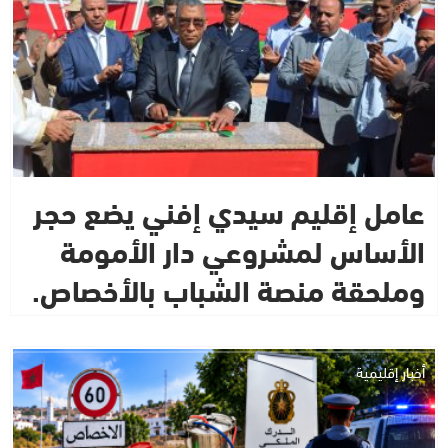
عامل إقليم سيدي إفني يضع حجر
الأساس لمشروعي دار الأمومة
وملحقة منصة الشباب بالأخصاص.
أخبار إقليمية