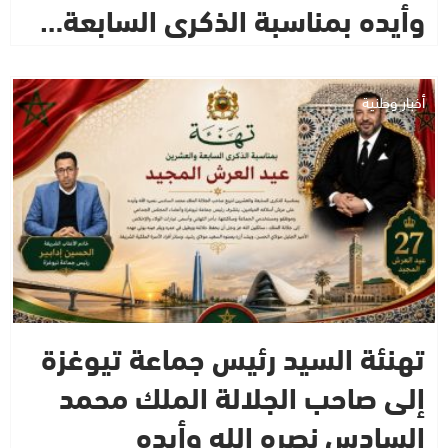
وأيده بمناسبة الذكرى السابعة…
أخبار وطنية
تهنئة السيد رئيس جماعة تيوغزة
إلى صاحب الجلالة الملك محمد
السادس نصره الله وأيده