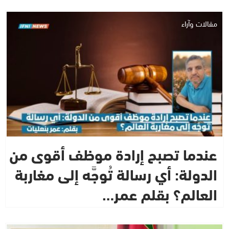
مقالات وآراء
عندما تصبح إرادة موظف أقوى من
الدولة: أي رسالة تُوجَّه إلى مغاربة
العالم؟ بقلم عمر…