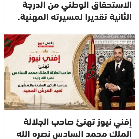
الاستحقاق الوطني من الدرجة
الثانية تقديرا لمسيرته المهنية.
أخبار وطنية
إفني نيوز تهنئ صاحب الجلالة
الملك محمد السادس نصره الله