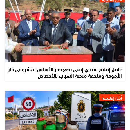
عامل إقليم سيدي إفني يضع حجر الأساس لمشروعي دار
الأمومة وملحقة منصة الشباب بالأخصاص.
أخبار إقليمية