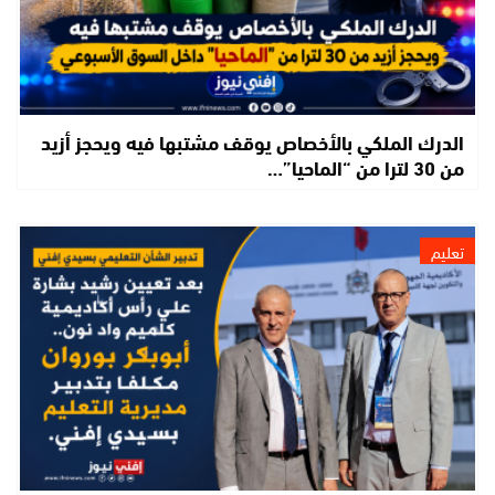
الدرك الملكي بالأخصاص يوقف مشتبها فيه ويحجز أزيد
من 30 لترا من “الماحيا”…
تعليم