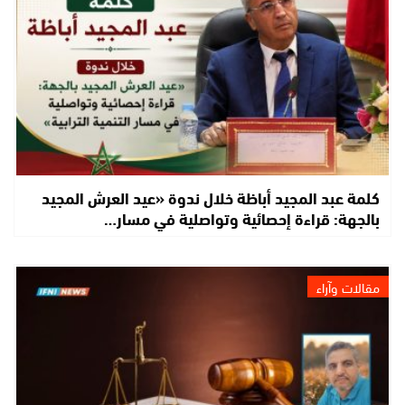
كلمة عبد المجيد أباظة خلال ندوة «عيد العرش المجيد
بالجهة: قراءة إحصائية وتواصلية في مسار…
مقالات وآراء