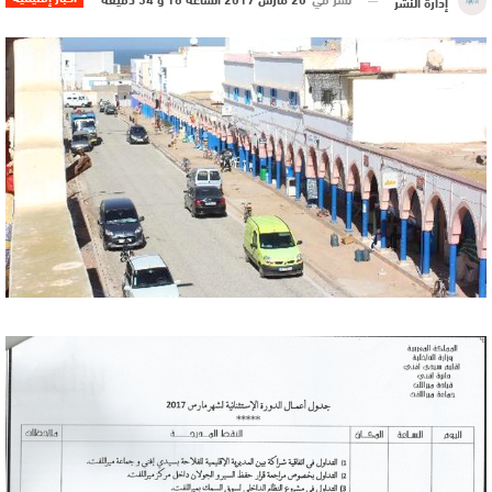
إدارة النشر