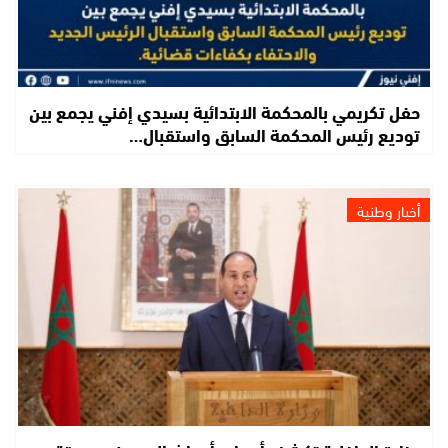
حفل تكريمي بالمحكمة الابتدائية بسيدي إفني يجمع بين
توديع رئيس المحكمة السابق واستقبال…
أخبار وطنية