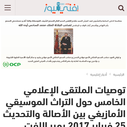
الرئيسية
أخبار إقليمية
توصيات الملتقى الإعلامي
الخامس حول التراث الموسيقي
الأمازيغي بين الأصالة والتحديث
25 فبراير 2017 بمير اللفت‎