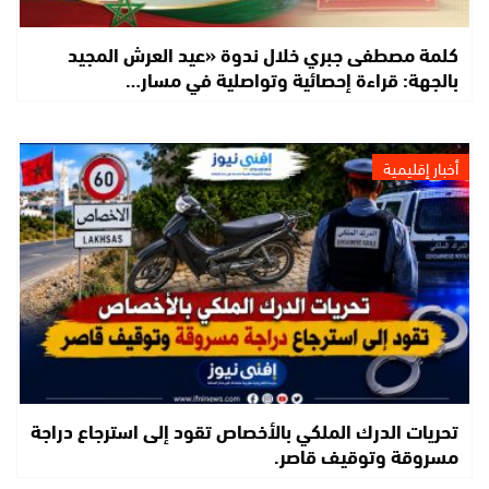
كلمة مصطفى جبري خلال ندوة «عيد العرش المجيد
بالجهة: قراءة إحصائية وتواصلية في مسار…
أخبار إقليمية
تحريات الدرك الملكي بالأخصاص تقود إلى استرجاع دراجة
مسروقة وتوقيف قاصر.