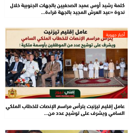
كلمة رشيد أوس عميد الصحفيين بالجهات الجنوبية خلال
ندوة «عيد العرش المجيد بالجهة قراءة…
أخبار جهوية
عامل إقليم تيزنيت يترأس مراسم الإنصات للخطاب الملكي
السامي ويشرف على توشيح عدد من…