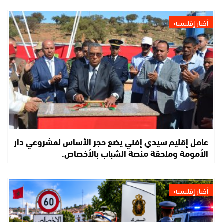
أخبار إقليمية
عامل إقليم سيدي إفني يضع حجر الأساس لمشروعي دار
الأمومة وملحقة منصة الشباب بالأخصاص.
أخبار إقليمية