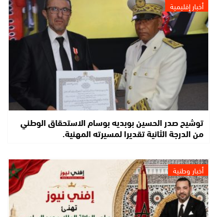
أخبار إقليمية
توشيح صدر الحسين بوبديه بوسام الاستحقاق الوطني
من الدرجة الثانية تقديرا لمسيرته المهنية.
أخبار وطنية