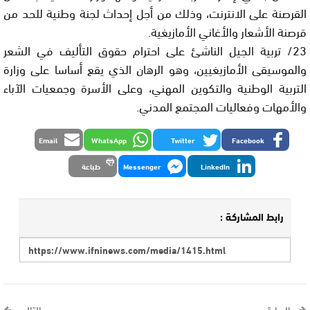
القرصنة على الانترنت، وذلك من أجل إحداث لجنة وطنية للحد من
قرصنة الأشعار والأغاني الأمازيغية.
23/ تربية الجيل الناشئ على احترام حقوق التأليف في الشعر
والموسيقى الأمازيغيين، وهو الرهان الذي يقع أساسا على وزارة
التربية الوطنية والتكوين المهني، وعلى الأسرة وجمعيات الآباء
والأمهات وفعاليات المجتمع المدني.
Email
WhatsApp
Twitter
Facebook
LinkedIn
Messenger
طباعة
رابط المشاركة :
السابق
التالي