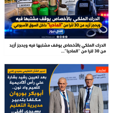
الدرك الملكي بالأخصاص يوقف مشتبها فيه ويحجز أزيد
من 30 لترا من “الماحيا”…
تعليم