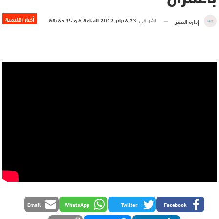
أخبار إقليمية
نشر في
23 فبراير 2017 الساعة 6 و 35 دقيقة
إدارة النشر
Email
WhatsApp
Twitter
Facebook