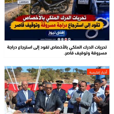
تحريات الدرك الملكي بالأخصاص تقود إلى استرجاع دراجة
مسروقة وتوقيف قاصر.
أخبار إقليمية