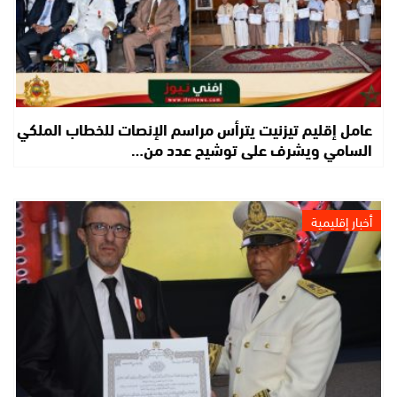
عامل إقليم تيزنيت يترأس مراسم الإنصات للخطاب الملكي
السامي ويشرف على توشيح عدد من…
أخبار إقليمية