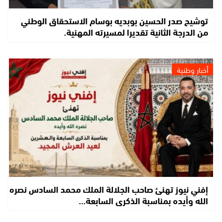
توشيح صدر الحسين بوبديه بوسام الاستحقاق الوطني
من الدرجة الثانية تقديرا لمسيرته المهنية.
أخبار وطنية
إفني نيوز تهنئ صاحب الجلالة الملك محمد السادس نصره
الله وأيده بمناسبة الذكرى السابعة…