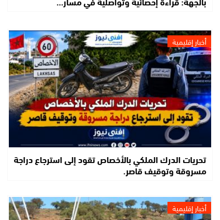
بالجهة: قراءة إحصائية وتواصلية في مسار…
أخبار إقليمية
تحريات الدرك الملكي بالأخصاص تقود إلى استرجاع دراجة
مسروقة وتوقيف قاصر.
أخبار إقليمية