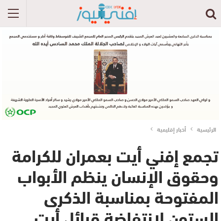
الرئيسية
أخبار إقليمية
تجمع إفني أيت بعمران للكرامة
وحقوق الإنسان ينظم الأبواب
المفتوحة بمناسبة الذكرى
الستون لإنتفاضة قبائل أيت