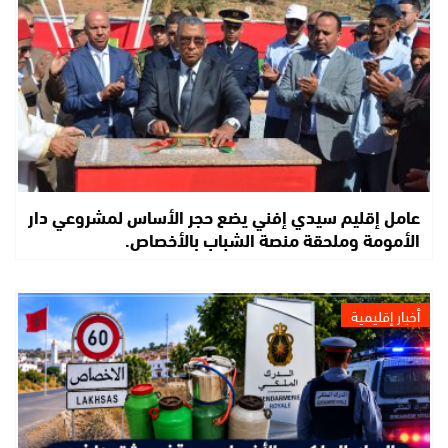
عامل إقليم سيدي إفني يضع حجر الأساس لمشروعي دار
الأمومة وملحقة منصة الشباب بالأخصاص.
أخبار إقليمية