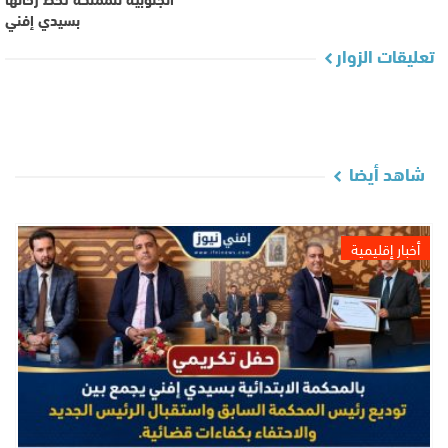
بسيدي إفني
تعليقات الزوار
شاهد أيضا
أخبار إقليمية