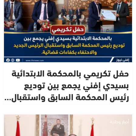
حفل تكريمي بالمحكمة الابتدائية
بسيدي إفني يجمع بين توديع
رئيس المحكمة السابق واستقبال…
أخبار وطنية