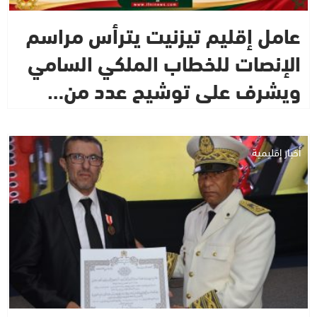
عامل إقليم تيزنيت يترأس مراسم
الإنصات للخطاب الملكي السامي
ويشرف على توشيح عدد من…
أخبار إقليمية