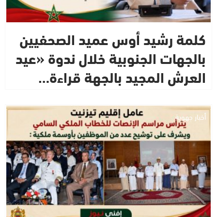
كلمة رشيد أوس عميد الصحفيين
بالجهات الجنوبية خلال ندوة «عيد
العرش المجيد بالجهة قراءة…
أخبار جهوية