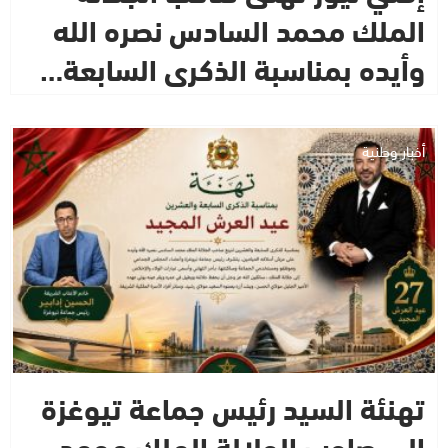
الملك محمد السادس نصره الله
وأيده بمناسبة الذكرى السابعة…
أخبار وطنية
تهنئة السيد رئيس جماعة تيوغزة
إلى صاحب الجلالة الملك محمد