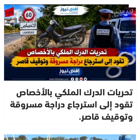
أخبار إقليمية
تحريات الدرك الملكي بالأخصاص
تقود إلى استرجاع دراجة مسروقة
وتوقيف قاصر.