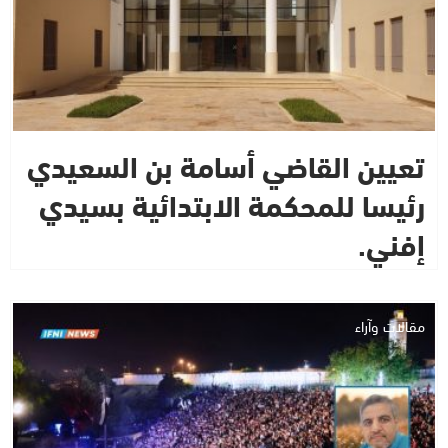
تعيين القاضي أسامة بن السعيدي
رئيسا للمحكمة الابتدائية بسيدي
إفني.
مقالات وآراء