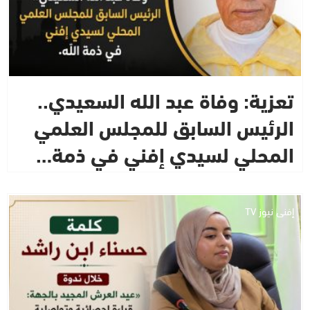
تعزية: وفاة عبد الله السعيدي..
الرئيس السابق للمجلس العلمي
المحلي لسيدي إفني في ذمة…
إفني نيوز TV