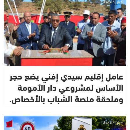
أخبار إقليمية
عامل إقليم سيدي إفني يضع حجر
الأساس لمشروعي دار الأمومة
وملحقة منصة الشباب بالأخصاص.
أخبار إقليمية