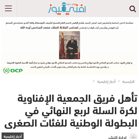
الرئيسية
أخبار إقليمية
تأهل فريق الجمعية الإفناوية
لكرة السلة لربع النهائي في
البطولة الوطنية للفئات الصغرى
أخبار إقليمية
إدارة النشر