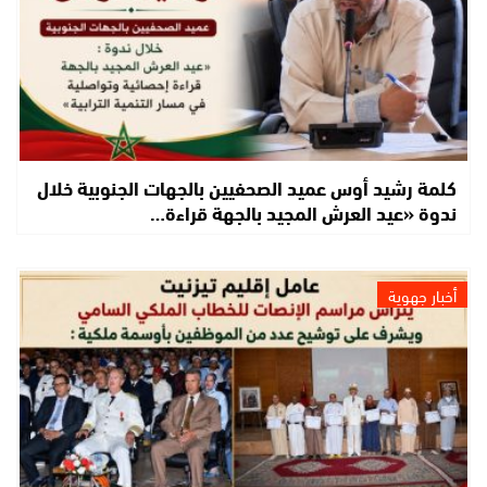
كلمة رشيد أوس عميد الصحفيين بالجهات الجنوبية خلال
ندوة «عيد العرش المجيد بالجهة قراءة…
أخبار جهوية