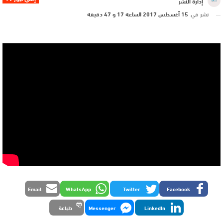
إدارة النشر
نشر في
15 أغسطس 2017 الساعة 17 و 47 دقيقة
Email
WhatsApp
Twitter
Facebook
LinkedIn
Messenger
طباعة