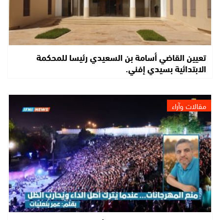
تعيين القاضي أسامة بن السعيدي رئيسا للمحكمة
الابتدائية بسيدي إفني.
مقالات وآراء