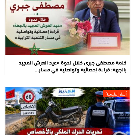
كلمة مصطفى جبري خلال ندوة «عيد العرش المجيد
بالجهة: قراءة إحصائية وتواصلية في مسار…
أخبار إقليمية