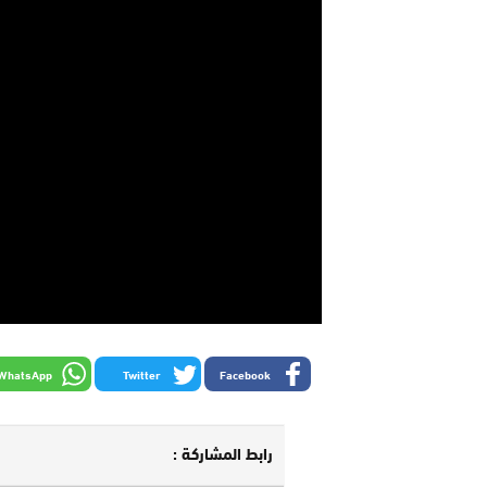
WhatsApp
Twitter
Facebook
رابط المشاركة :