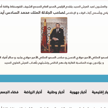
بار إقليمية
أخبار جهوية
أخبار وطنية
أخبار الرياضة
فضاء الجمعي