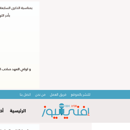
للنشر بالموقع
فريق العمل
من نحن
اتصل بنا
الرئيسية
أخ