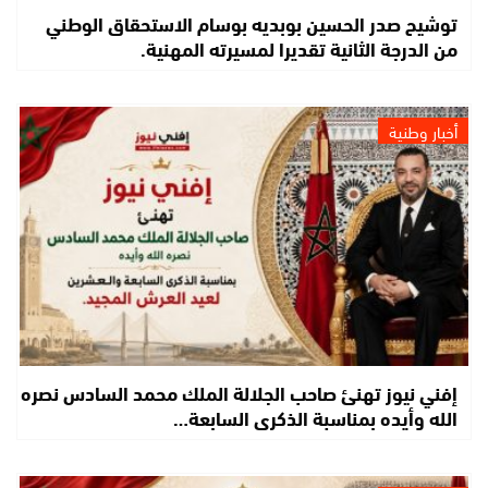
توشيح صدر الحسين بوبديه بوسام الاستحقاق الوطني
من الدرجة الثانية تقديرا لمسيرته المهنية.
أخبار وطنية
إفني نيوز تهنئ صاحب الجلالة الملك محمد السادس نصره
الله وأيده بمناسبة الذكرى السابعة…