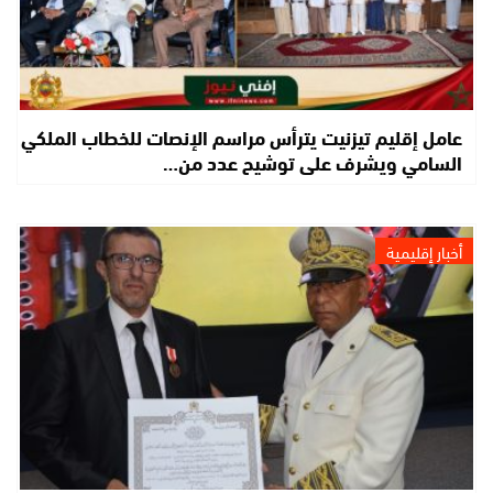
عامل إقليم تيزنيت يترأس مراسم الإنصات للخطاب الملكي
السامي ويشرف على توشيح عدد من…
أخبار إقليمية