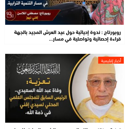
روبورتاج : ندوة إحيائية حول عيد العرش المجيد بالجهة
قراءة إحصائية وتواصلية في مسار…
أخبار إقليمية