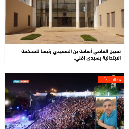
تعيين القاضي أسامة بن السعيدي رئيسا للمحكمة
الابتدائية بسيدي إفني.
مقالات وآراء