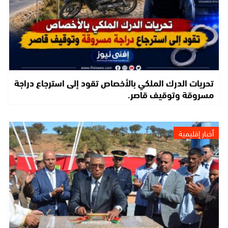
تحريات الدرك الملكي بالأخصاص تقود إلى استرجاع دراجة
مسروقة وتوقيف قاصر.
أخبار إقليمية