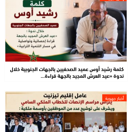
كلمة رشيد أوس عميد الصحفيين بالجهات الجنوبية خلال
ندوة «عيد العرش المجيد بالجهة قراءة…
أخبار جهوية