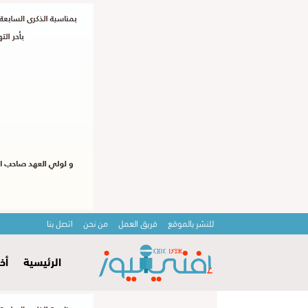
للنشر بالموقع
فريق العمل
من نحن
اتصل بنا
الرئيسية
أخ