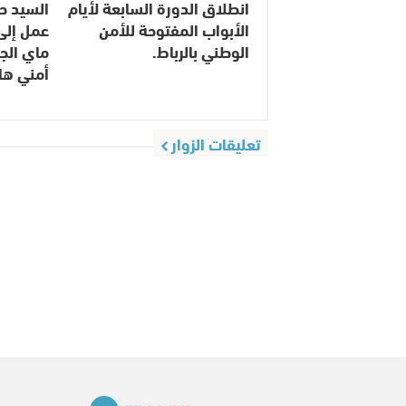
انطلاق الدورة السابعة لأيام
السيد ح
الأبواب المفتوحة للأمن
الوطني بالرباط.
ماي الج
أمني ها
تعليقات الزوار