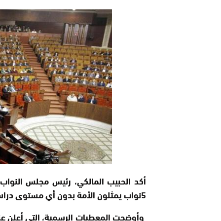
5نواب يمثلون الأمة بدون أي مستوى دراسي.