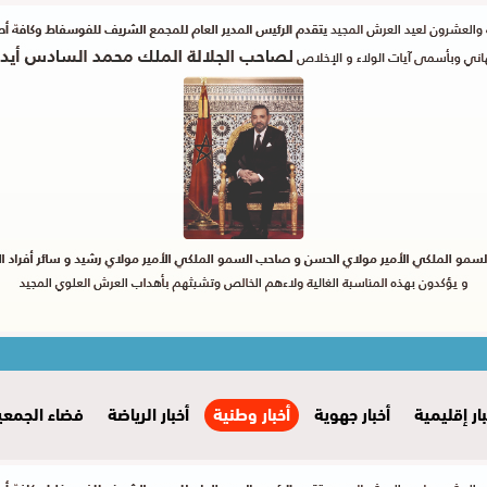
بار إقليمية
أخبار جهوية
أخبار وطنية
أخبار الرياضة
فضاء الجمعي