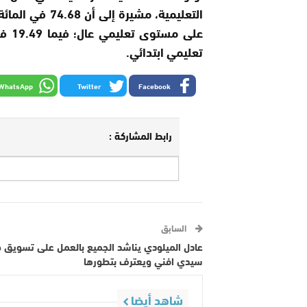
تعليمي ابتدائي.
WhatsApp
Twitter
Facebook
رابط المشاركة :
السابق
عادل الميلودي يناشد الجميع بالعمل على تسويق 
سيدي افني ويعترف بتطورها
شاهد أيضا