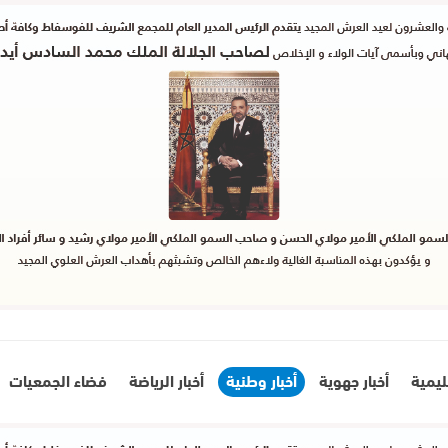
قليمية
أخبار جهوية
أخبار وطنية
أخبار الرياضة
فضاء الجمعيات