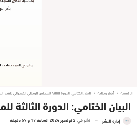
الرئيسية
أخبار وطنية
البيان الختامي: الدورة الثالثة للمجلس الوطني الفيدرالي للفيدرال
البيان الختامي: الدورة الثالثة 
نشر في
2 نوفمبر 2024 الساعة 17 و 59 دقيقة
إدارة النشر