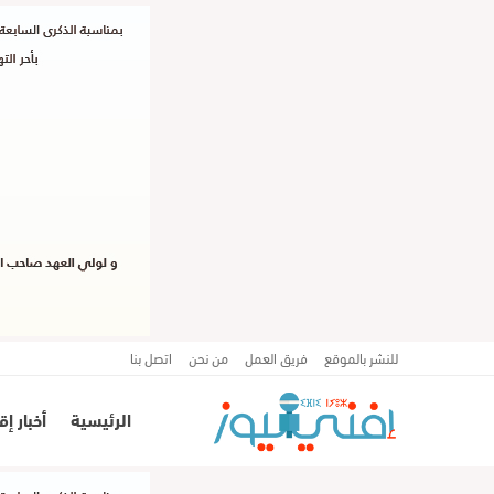
للنشر بالموقع
فريق العمل
من نحن
اتصل بنا
الرئيسية
أخبار إ