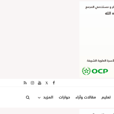
تعليم
مقالات وآراء
حوارات
المزيد