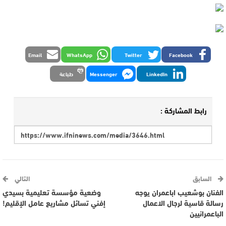
Email
WhatsApp
Twitter
Facebook
LinkedIn
Messenger
طباعة
رابط المشاركة :
السابق
التالي
الفنان بوشعيب اباعمران يوجه
وضعية مؤسسة تعليمية بسيدي
رسالة قاسية لرجال الاعمال
إفني تسائل مشاريع عامل الإقليم!
الباعمرانيين