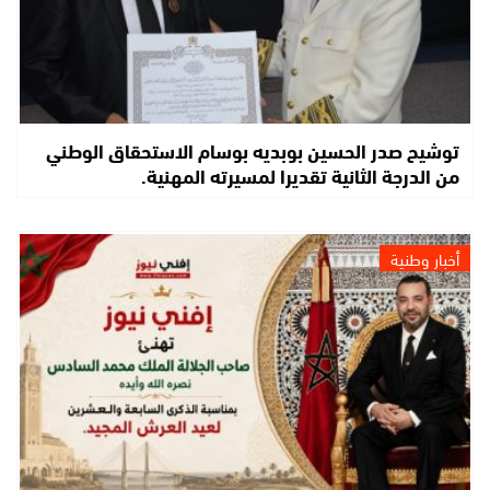
توشيح صدر الحسين بوبديه بوسام الاستحقاق الوطني
من الدرجة الثانية تقديرا لمسيرته المهنية.
أخبار وطنية