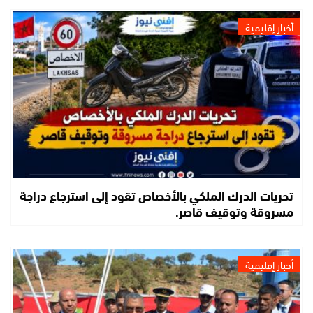
أخبار إقليمية
تحريات الدرك الملكي بالأخصاص تقود إلى استرجاع دراجة
مسروقة وتوقيف قاصر.
أخبار إقليمية