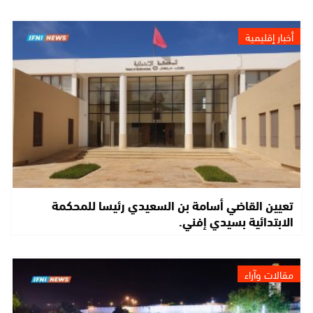
أخبار إقليمية
تعيين القاضي أسامة بن السعيدي رئيسا للمحكمة
الابتدائية بسيدي إفني.
مقالات وآراء