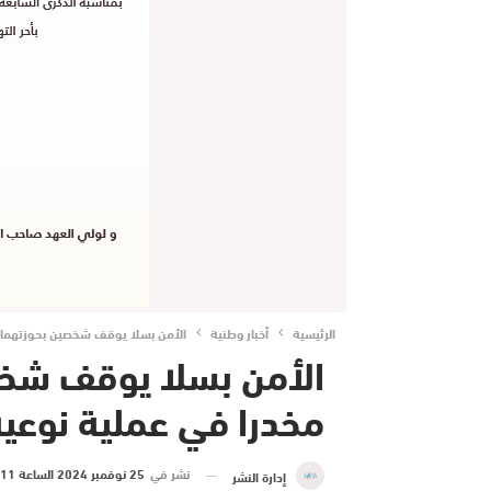
الرئيسية
أخبار وطنية
الأمن بسلا يوقف شخصين بحوزتهما 3196 قرصا مخدرا في عملية نوعية
مخدرا في عملية نوعية
نشر في
25 نوفمبر 2024 الساعة 11 و 53 دقيقة
إدارة النشر