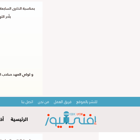
للنشر بالموقع
فريق العمل
من نحن
اتصل بنا
الرئيسية
أخ