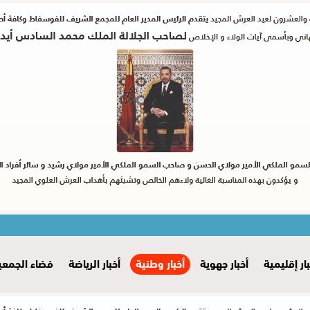
بار إقليمية
أخبار جهوية
أخبار وطنية
أخبار الرياضة
فضاء الجمعي