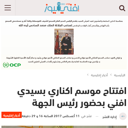
الرئيسية
أخبار إقليمية
افتتاح موسم اكناري بسيدي
افني بحضور رئيس الجهة
أخبار إقليمية
نشر في
11 أغسطس 2017 الساعة 16 و 29 دقيقة
إدارة النشر