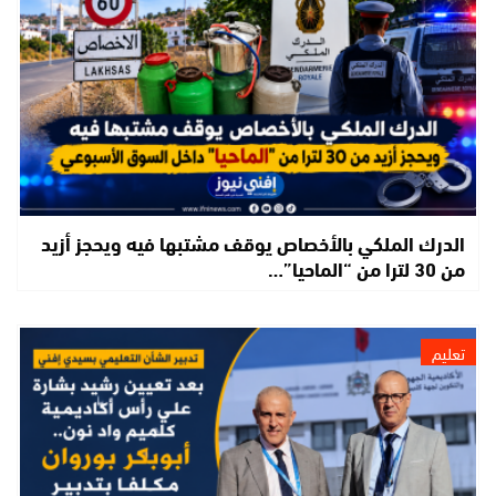
الدرك الملكي بالأخصاص يوقف مشتبها فيه ويحجز أزيد
من 30 لترا من “الماحيا”…
تعليم