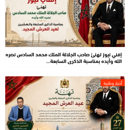
إفني نيوز تهنئ صاحب الجلالة الملك محمد السادس نصره
الله وأيده بمناسبة الذكرى السابعة…
أخبار وطنية