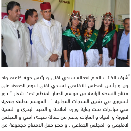
أشرف الكاتب العام لعمالة سيدي افني و رئيس جهة كلميم واد
نون و رئيس المجلس الاقليمي لسيدي افني اليوم الجمعة على
افتتاح النسخة الرابعة من موسم الصبار المنظم تحت شعار ” دور
التسويق في تثمين المنتجات المجالية ” . الموسم تنظمه جمعية
افني مبادرات تحت رعاية وزارة الفلاحة و الصيد البحري و التنمية
القروية و المياه و الغابات بدعم من عمالة سيدي افني و المجلس
الاقليمي و المجلس الجماعي . و حضر حفل الافتتاح مجموعة من