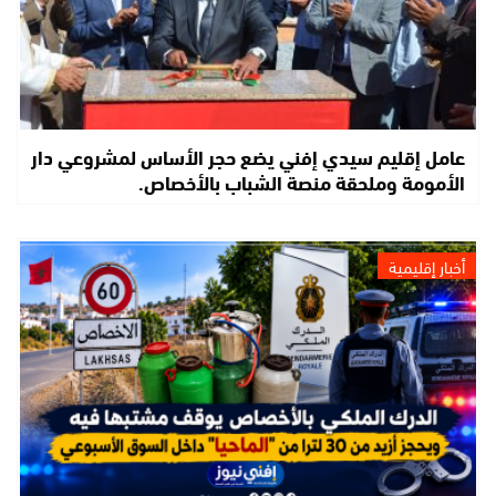
عامل إقليم سيدي إفني يضع حجر الأساس لمشروعي دار
الأمومة وملحقة منصة الشباب بالأخصاص.
أخبار إقليمية