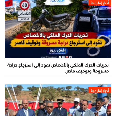
أخبار إقليمية
تحريات الدرك الملكي بالأخصاص تقود إلى استرجاع دراجة
مسروقة وتوقيف قاصر.
أخبار إقليمية