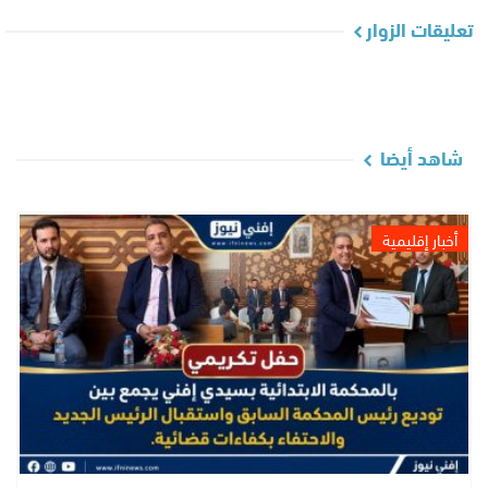
تعليقات الزوار
شاهد أيضا
أخبار إقليمية