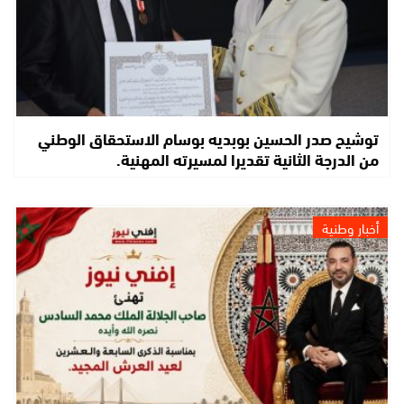
توشيح صدر الحسين بوبديه بوسام الاستحقاق الوطني
من الدرجة الثانية تقديرا لمسيرته المهنية.
أخبار وطنية