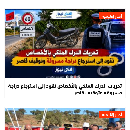
أخبار إقليمية
تحريات الدرك الملكي بالأخصاص تقود إلى استرجاع دراجة
مسروقة وتوقيف قاصر.
أخبار إقليمية