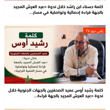
كلمة حسناء ابن راشد خلال ندوة «عيد العرش المجيد
بالجهة قراءة إحصائية وتواصلية في مسار…
إفني نيوز TV
كلمة رشيد أوس عميد الصحفيين بالجهات الجنوبية خلال
ندوة «عيد العرش المجيد بالجهة قراءة…