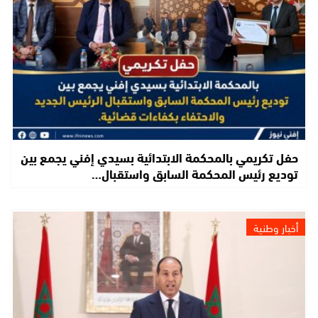
حفل تكريمي بالمحكمة الابتدائية بسيدي إفني يجمع بين
توديع رئيس المحكمة السابق واستقبال…
أخبار وطنية