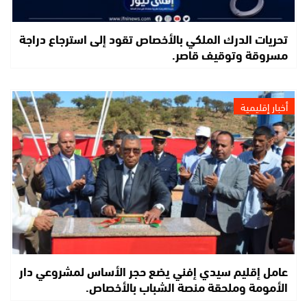
تحريات الدرك الملكي بالأخصاص تقود إلى استرجاع دراجة
مسروقة وتوقيف قاصر.
أخبار إقليمية
عامل إقليم سيدي إفني يضع حجر الأساس لمشروعي دار
الأمومة وملحقة منصة الشباب بالأخصاص.