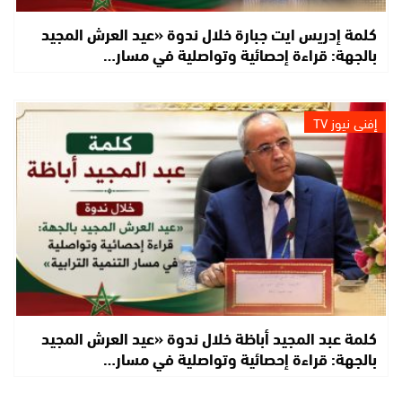
كلمة إدريس ايت جبارة خلال ندوة «عيد العرش المجيد
بالجهة: قراءة إحصائية وتواصلية في مسار…
إفني نيوز TV
كلمة عبد المجيد أباظة خلال ندوة «عيد العرش المجيد
بالجهة: قراءة إحصائية وتواصلية في مسار…