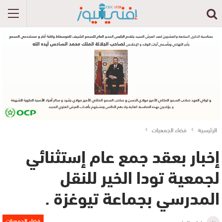
الرئيسية
فضاء الجمعيات
إخبار بعقد جمع عام إستثنائي
لجمعية تودا الخير للنقل
المدرسي بجماعة تيوغزة .
فضاء الجمعيات