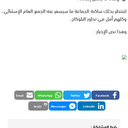
لتنتظر بذلك ساكنة الجماعة ما سيسفر عنه الجمع العام الإسثنائي ،
وكلهم أمل في تجاوز البلوكاج .
وهذا نص الإخبار :
Email
WhatsApp
Twitter
Facebook
LinkedIn
Messenger
طباعة
رابط المشاركة :