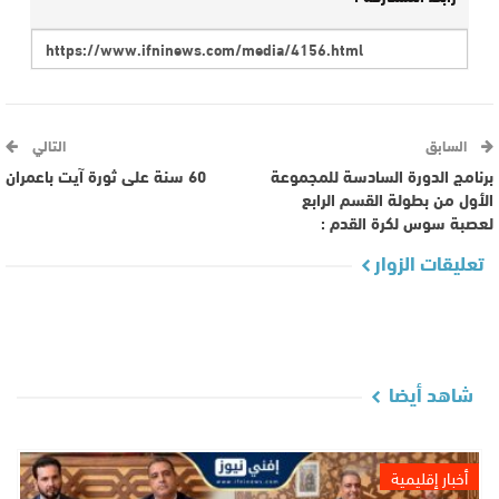
السابق
التالي
برنامج الدورة السادسة للمجموعة
60 سنة على ثورة آيت باعمران
الأول من بطولة القسم الرابع
لعصبة سوس لكرة القدم :
تعليقات الزوار
شاهد أيضا
أخبار إقليمية