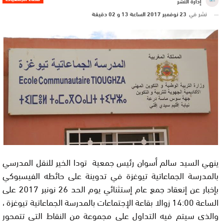
إدارة النشر
نشر في
23 نوفمبر 2017 الساعة 13 و 02 دقيقة
ينهي السيد سالم أسوان رئيس جمعية تودا الخير للنقل المدرسي
بالمدرسة الجماعاتية تيوغزة في تدوينة على حائطه الفيسبوكي
بإخبار عن إنعقاد جمع عام إستثنائي يوم الحد 26 نونبر 2017 على
الساعة 14:00 زوالا بقاعة الإجتماعات بالمدرسة الجماعاتية تيوغزة ،
والذي سيتم فيه التداول على مجموعة من النقاط التي تتمحور