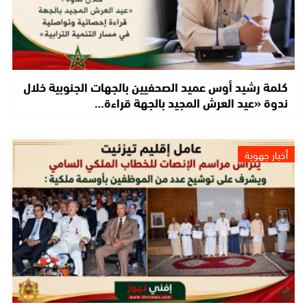
كلمة رشيد أوس عميد الصحفيين بالجهات الجنوبية خلال
ندوة «عيد العرش المجيد بالجهة قراءة…
أخبار جهوية