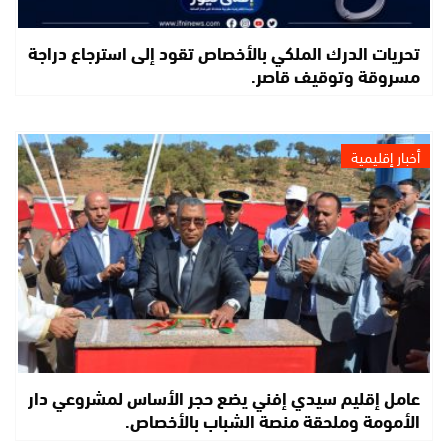
تحريات الدرك الملكي بالأخصاص تقود إلى استرجاع دراجة
مسروقة وتوقيف قاصر.
أخبار إقليمية
عامل إقليم سيدي إفني يضع حجر الأساس لمشروعي دار
الأمومة وملحقة منصة الشباب بالأخصاص.