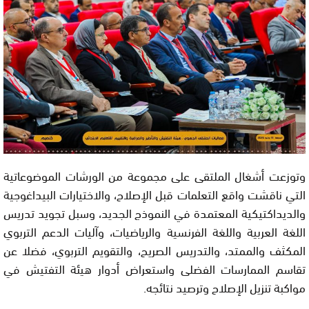
وتوزعت أشغال الملتقى على مجموعة من الورشات الموضوعاتية
التي ناقشت واقع التعلمات قبل الإصلاح، والاختيارات البيداغوجية
والديداكتيكية المعتمدة في النموذج الجديد، وسبل تجويد تدريس
اللغة العربية واللغة الفرنسية والرياضيات، وآليات الدعم التربوي
المكثف والممتد، والتدريس الصريح، والتقويم التربوي، فضلا عن
تقاسم الممارسات الفضلى واستعراض أدوار هيئة التفتيش في
مواكبة تنزيل الإصلاح وترصيد نتائجه.