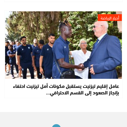
أخبار الرياضة
عامل إقليم تيزنيت يستقبل مكونات أمل تيزنيت احتفاء
بإنجاز الصعود إلى القسم الاحترافي…