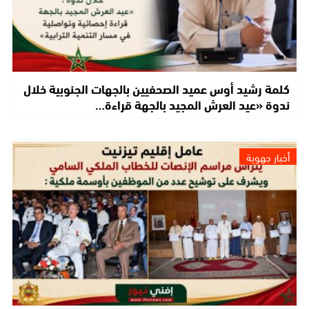
كلمة رشيد أوس عميد الصحفيين بالجهات الجنوبية خلال
ندوة «عيد العرش المجيد بالجهة قراءة…
أخبار جهوية