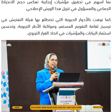
بما أسهم في تحقيق مؤشرات إيجابية تعكس حجم الانخراط
الجماعي والمسؤول في تنزيل هذا الورش الإصلاحي.
كما نوهت بالأدوار الحيوية التي تضطلع بها هيئة التفتيش في
ترسيخ ثقافة التقويم المستمر، ومواكبة الأطر التربوية، وتحسين
استثمار البيانات والمؤشرات في اتخاذ القرار التربوي.