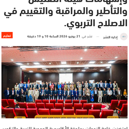
والتأطير والمراقبة والتقييم في
الاصلاح التربوي.
تعليم
نشر في
21 يونيو 2026 الساعة 10 و 19 دقيقة
إدارة النشر
احتضنت قاعة الندوات بملحقة الأكاديمية الجهوية للتربية والتكوين