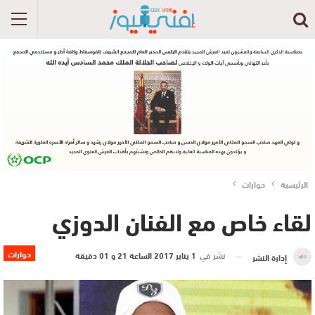
الرئيسية
حوارات
لقاء خاص مع الفنان الدوزي
حوارات
نشر في
1 يناير 2017 الساعة 21 و 01 دقيقة
إدارة النشر