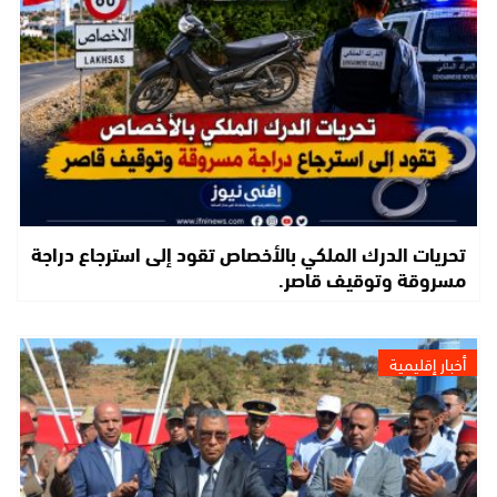
تحريات الدرك الملكي بالأخصاص تقود إلى استرجاع دراجة
مسروقة وتوقيف قاصر.
أخبار إقليمية