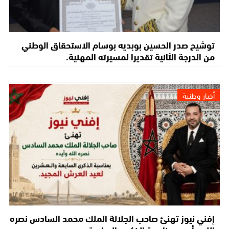
توشيح صدر الحسين بوبديه بوسام الاستحقاق الوطني
من الدرجة الثانية تقديرا لمسيرته المهنية.
أخبار وطنية
إفني نيوز تهنئ صاحب الجلالة الملك محمد السادس نصره