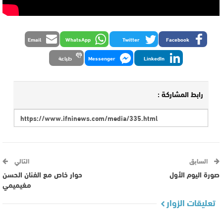
Email
WhatsApp
Twitter
Facebook
LinkedIn
Messenger
طباعة
رابط المشاركة :
السابق
التالي
صورة اليوم الأول
حوار خاص مع الفنان الحسن
مغيميمي
تعليقات الزوار