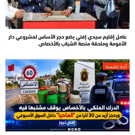
عامل إقليم سيدي إفني يضع حجر الأساس لمشروعي دار
الأمومة وملحقة منصة الشباب بالأخصاص.
أخبار إقليمية