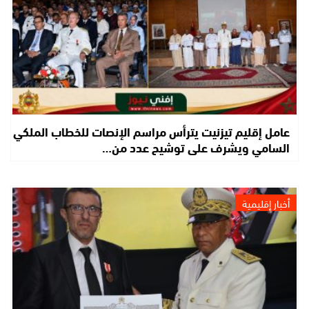
عامل إقليم تيزنيت يترأس مراسم الإنصات للخطاب الملكي
السامي ويشرف على توشيح عدد من…
أخبار إقليمية