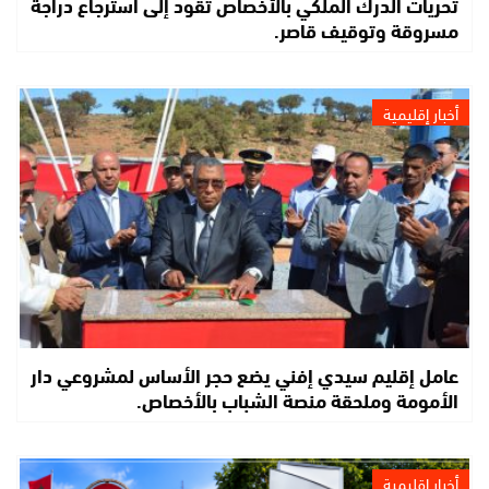
تحريات الدرك الملكي بالأخصاص تقود إلى استرجاع دراجة
مسروقة وتوقيف قاصر.
أخبار إقليمية
عامل إقليم سيدي إفني يضع حجر الأساس لمشروعي دار
الأمومة وملحقة منصة الشباب بالأخصاص.
أخبار إقليمية