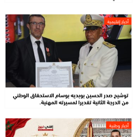
أخبار إقليمية
توشيح صدر الحسين بوبديه بوسام الاستحقاق الوطني
من الدرجة الثانية تقديرا لمسيرته المهنية.
أخبار وطنية