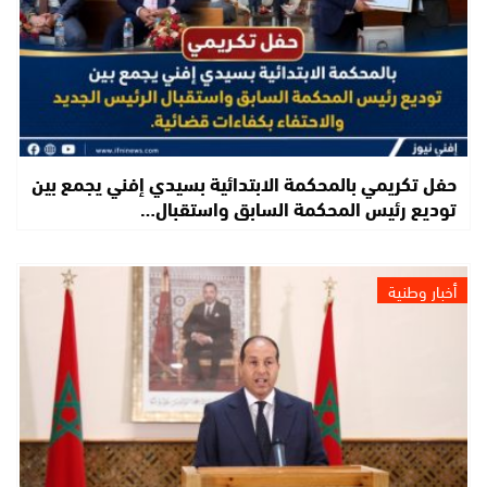
حفل تكريمي بالمحكمة الابتدائية بسيدي إفني يجمع بين
توديع رئيس المحكمة السابق واستقبال…
أخبار وطنية