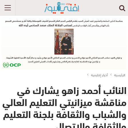
الرئيسية
أخبار إقليمية
النائب أحمد زاهو يشارك في
مناقشة ميزانيتي التعليم العالي
والشباب والثقافة بلجنة التعليم
والثقافة والاتصال.