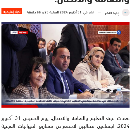
أخبار إقليمية
نشر في
31 أكتوبر 2024 الساعة 23 و 55 دقيقة
إدارة النشر
عقدت لجنة التعليم والثقافة والاتصال، يوم الخميس 31 أكتوبر
2024، اجتماعين متتاليين لاستعراض مشاريع الميزانيات الفرعية