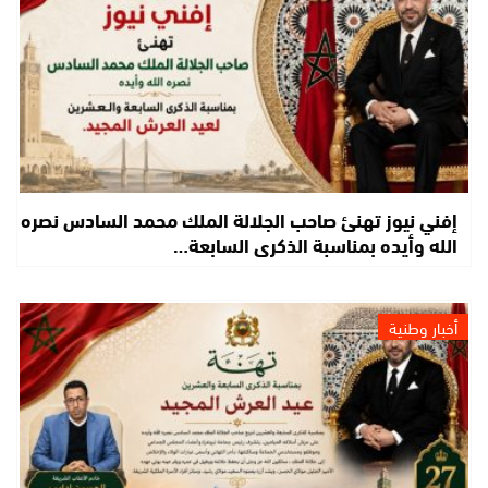
إفني نيوز تهنئ صاحب الجلالة الملك محمد السادس نصره
الله وأيده بمناسبة الذكرى السابعة…
أخبار وطنية