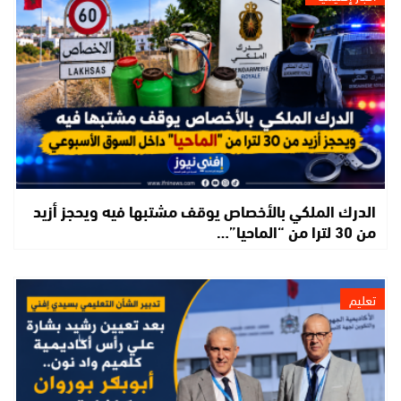
الدرك الملكي بالأخصاص يوقف مشتبها فيه ويحجز أزيد
من 30 لترا من “الماحيا”…
تعليم