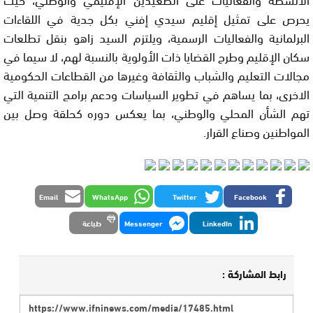
يحرص على تمثيل إقليم سيدي إفني بكل جدية في اللقاءات
البرلمانية والفعاليات الرسمية، ويلتزم السيد زاهو بنقل تطلعات
سكان الإقليم وطرح القضايا ذات الأولوية بالنسبة لهم، لا سيما في
مجالات التعليم والشباب والثقافة وغيرها من القطاعات الحكومية
الاخرى، بما يساهم في تطوير السياسات ودعم برامج التنمية التي
تهم الشأن المحلي والوطني، بما يعكس دوره كحلقة وصل بين
المواطنين وصناع القرار.
Email
WhatsApp
Twitter
Facebook
LinkedIn
Messenger
طباعة
رابط المشاركة :