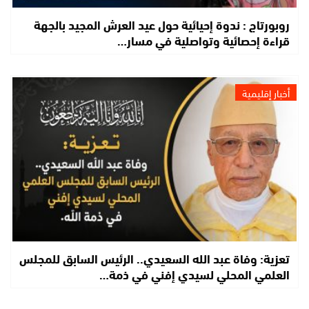
روبورتاج : ندوة إحيائية حول عيد العرش المجيد بالجهة
قراءة إحصائية وتواصلية في مسار…
أخبار إقليمية
تعزية: وفاة عبد الله السعيدي.. الرئيس السابق للمجلس
العلمي المحلي لسيدي إفني في ذمة…