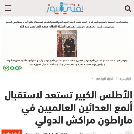
الرئيسية
أخبار الرياضة
الأطلس الكبير تستعد لاستقبال
ألمع العدائين العالميين في
ماراطون مراكش الدولي
أخبار الرياضة
نشر في
12 ديسمبر 2023 الساعة 18 و 37 دقيقة