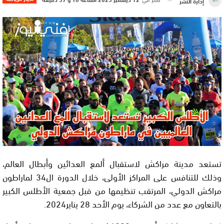
إدارة النشر
تستعد مدينة مراكش لاستقبال ألمع العدائين وأبطال العالم،
وذلك للتنافس على المراكز الأولى، خلال الدورة ال34 لماراطون
مراكش الدولي، المرتقب تنظيمها من قبل جمعية الأطلس الكبير
بالتعاون مع عدد من الشركاء، يوم الأحد 28 يناير2024.