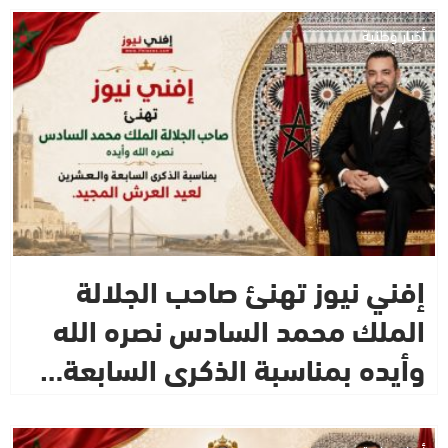
أخبار وطنية
إفني نيوز تهنئ صاحب الجلالة
الملك محمد السادس نصره الله
وأيده بمناسبة الذكرى السابعة…