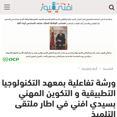
الرئيسية
أخبار إقليمية
ورشة تفاعلية بمعهد التكنولوجيا
التطبيقية و التكوين المهني
بسيدي افني في اطار ملتقى
التلميذ