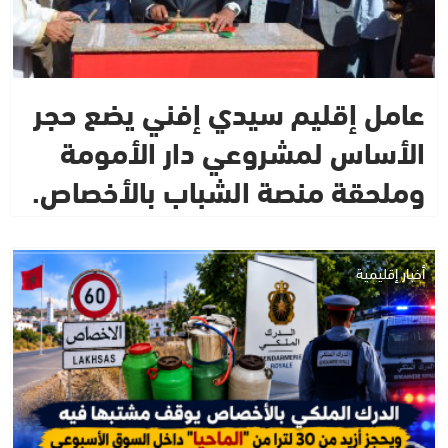
عامل إقليم سيدي إفني يضع حجر
الأساس لمشروعي دار الأمومة
وملحقة منصة الشباب بالأخصاص.
أخبار إقليمية