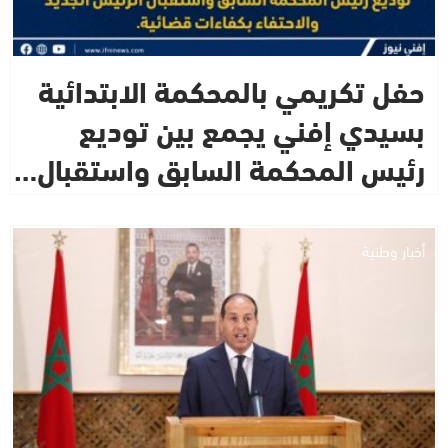
حفل تكريمي بالمحكمة الابتدائية
بسيدي إفني يجمع بين توديع
رئيس المحكمة السابق واستقبال…
أخبار وطنية