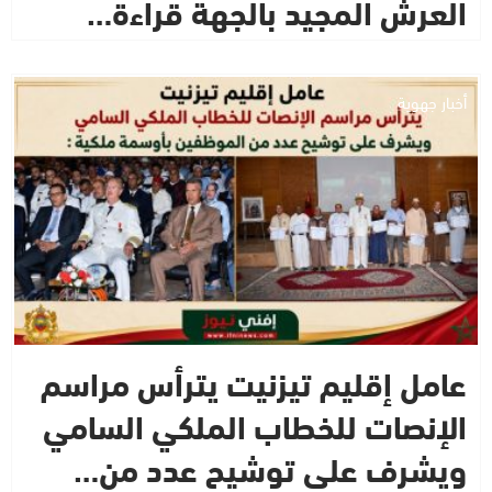
العرش المجيد بالجهة قراءة…
أخبار جهوية
عامل إقليم تيزنيت يترأس مراسم
الإنصات للخطاب الملكي السامي
ويشرف على توشيح عدد من…