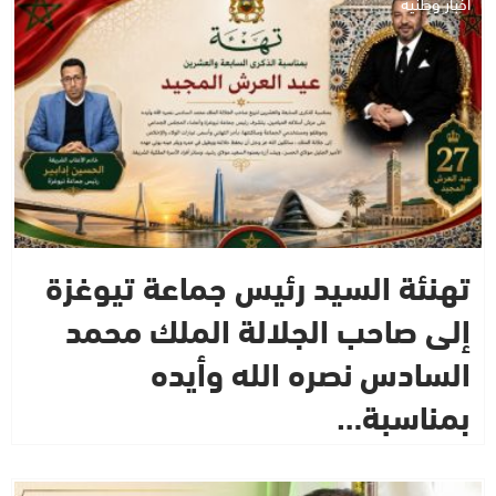
أخبار وطنية
تهنئة السيد رئيس جماعة تيوغزة
إلى صاحب الجلالة الملك محمد
السادس نصره الله وأيده
بمناسبة…