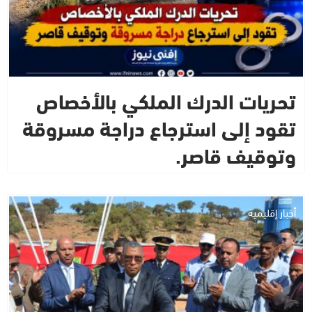
تحريات الدرك الملكي بالأخصاص
تقود إلى استرجاع دراجة مسروقة
وتوقيف قاصر.
أخبار إقليمية