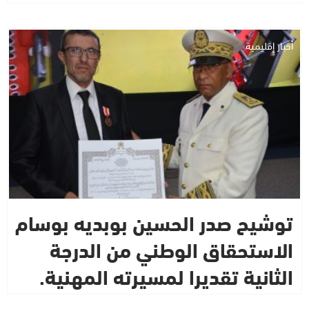
أخبار إقليمية
توشيح صدر الحسين بوبديه بوسام
الاستحقاق الوطني من الدرجة
الثانية تقديرا لمسيرته المهنية.