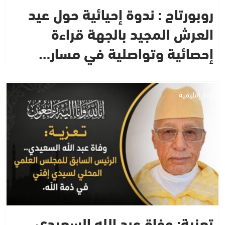
روبورتاج : ندوة إحيائية حول عيد
العرش المجيد بالجهة قراءة
إحصائية وتواصلية في مسار…
أخبار إقليمية
تعزية: وفاة عبد الله السعيدي..