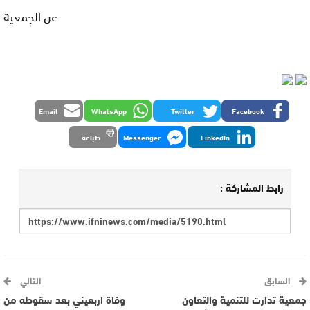
عن الجمعية
Email
WhatsApp
Twitter
Facebook
LinkedIn
Messenger
طباعة
رابط المشاركة :
السابق
التالي
جمعية تدارت للتنمية والتعاون
وفاة اربعيني بعد سقوطه من