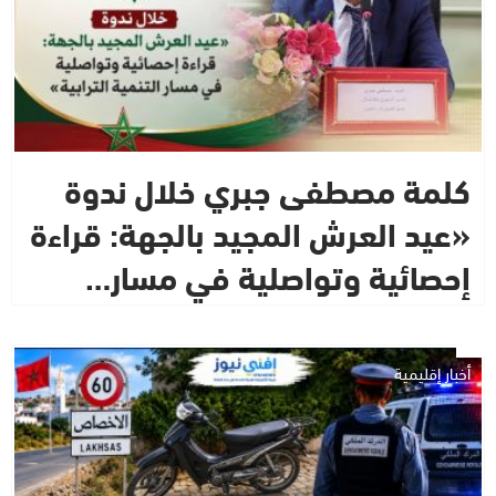
كلمة مصطفى جبري خلال ندوة
«عيد العرش المجيد بالجهة: قراءة
إحصائية وتواصلية في مسار…
أخبار إقليمية