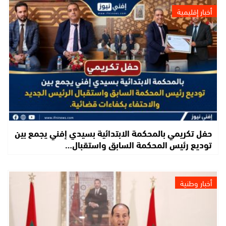
أخبار إقليمية
حفل تكريمي بالمحكمة الابتدائية بسيدي إفني يجمع بين
توديع رئيس المحكمة السابق واستقبال…
أخبار وطنية