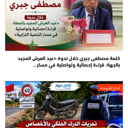
كلمة مصطفى جبري خلال ندوة «عيد العرش المجيد
بالجهة: قراءة إحصائية وتواصلية في مسار…
أخبار إقليمية