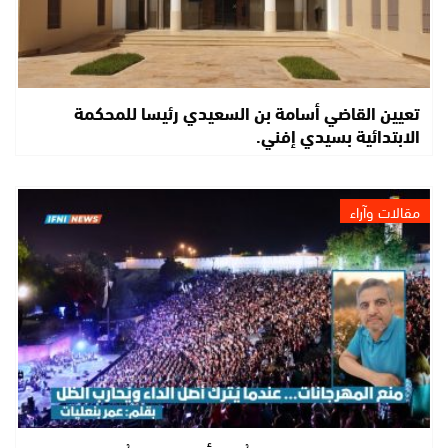
تعيين القاضي أسامة بن السعيدي رئيسا للمحكمة
الابتدائية بسيدي إفني.
مقالات وآراء