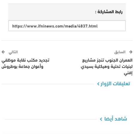
رابط المشاركة :
السابق
التالي
العمران الجنوب تنجز مشاريع
تجديد مكتب نقابة موظفي
لبنيات تحتية وهيكلية بسيدي
وأعوان جماعة بوطروش
إفني
تعليقات الزوار
شاهد أيضا