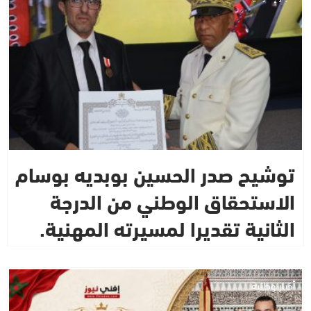
توشيح صدر الحسين بوبديه بوسام
الاستحقاق الوطني من الدرجة
الثانية تقديرا لمسيرته المهنية.
أخبار وطنية