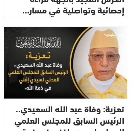
إحصائية وتواصلية في مسار…
أخبار إقليمية
تعزية: وفاة عبد الله السعيدي..
الرئيس السابق للمجلس العلمي
المحلي لسيدي إفني في ذمة…