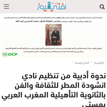
الرئيسية
أخبار إقليمية
ندوة أدبية من تنظيم نادي
انشودة المطر للثقافة والفن
بالثانوية التأهيلية المغرب العربي
بمستي