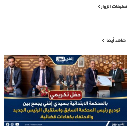
تعليقات الزوار
شاهد أيضا
أخبار إقليمية