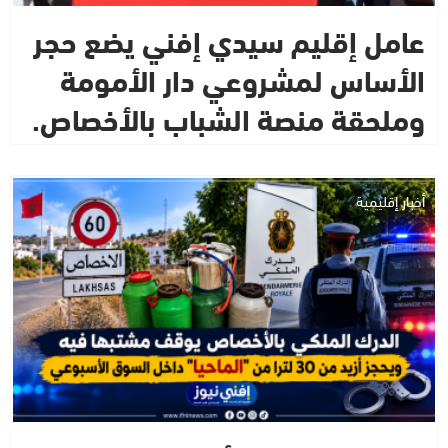
عامل إقليم سيدي إفني يضع حجر
الأساس لمشروعي دار الأمومة
وملحقة منصة الشباب بالأخصاص.
أخبار إقليمية