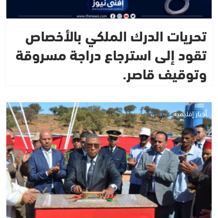
تحريات الدرك الملكي بالأخصاص
تقود إلى استرجاع دراجة مسروقة
وتوقيف قاصر.
أخبار إقليمية