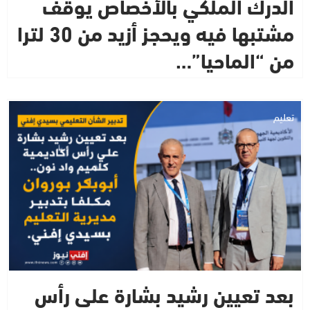
الدرك الملكي بالأخصاص يوقف
مشتبها فيه ويحجز أزيد من 30 لترا
من “الماحيا”…
تعليم
بعد تعيين رشيد بشارة على رأس