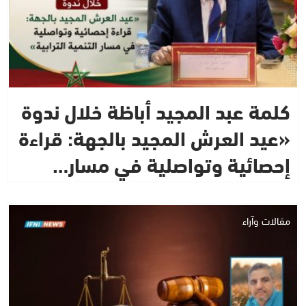
كلمة عبد المجيد أباظة خلال ندوة
«عيد العرش المجيد بالجهة: قراءة
إحصائية وتواصلية في مسار…
مقالات وآراء