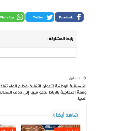
WhatsApp
Twitter
Facebook
رابط المشاركة :
السابق
التنسيقية الوطنية لأعوان التنفيذ بقطاع الماء تنفذ
وقفة احتجاجية بالرباط تدعو فيها إلى حذف السلالم
الدنيا
شاهد أيضا