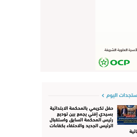
تجدات اليوم
حفل تكريمي بالمحكمة الابتدائية
بسيدي إفني يجمع بين توديع
رئيس المحكمة السابق واستقبال
الرئيس الجديد والاحتفاء بكفاءات
ئية