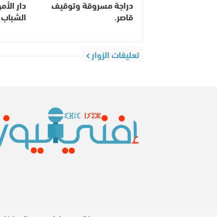
دراجة مسروقة وتوقيف
دار الأ
قاصر.
الشباب 
تعليقات الزوار