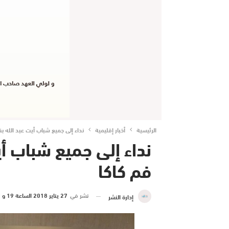
الرئيسية
أخبار إقليمية
نداء إلى جميع شباب أيت عبد الله ب
نداء إلى جميع شباب أي
فم كاكا
نشر في
27 يناير 2018 الساعة 19 و 59 دقيقة
إدارة النشر