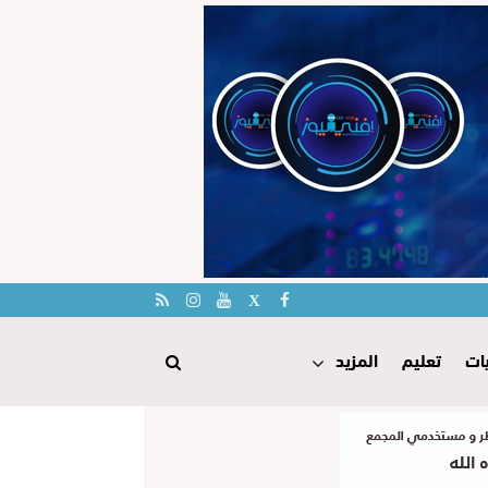
ات
تعليم
المزيد