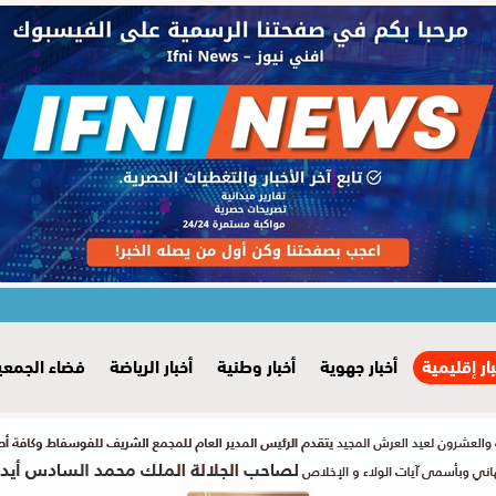
بار إقليمية
أخبار جهوية
أخبار وطنية
أخبار الرياضة
فضاء الجمعي