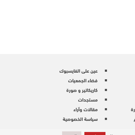
عين على الفايسبوك
فضاء الجمعيات
كاريكاتير و صورة
مستجدات
ة
مقالات وآراء
سياسة الخصوصية