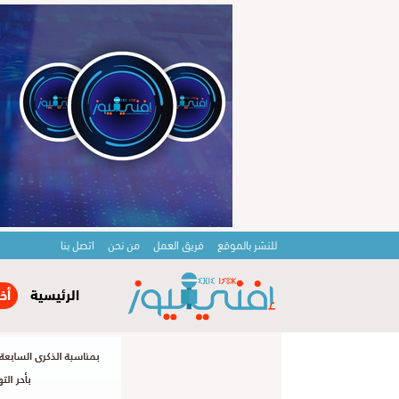
للنشر بالموقع
فريق العمل
من نحن
اتصل بنا
الرئيسية
أخ