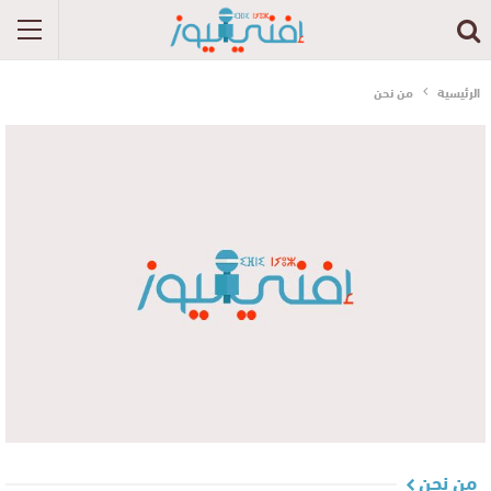
الرئيسية
من نحن
من نحن