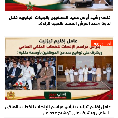
كلمة رشيد أوس عميد الصحفيين بالجهات الجنوبية خلال
ندوة «عيد العرش المجيد بالجهة قراءة…
أخبار جهوية
عامل إقليم تيزنيت يترأس مراسم الإنصات للخطاب الملكي
السامي ويشرف على توشيح عدد من…