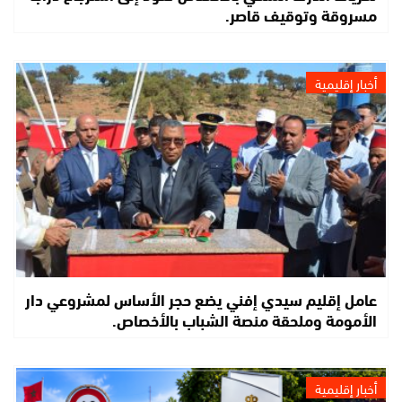
مسروقة وتوقيف قاصر.
أخبار إقليمية
عامل إقليم سيدي إفني يضع حجر الأساس لمشروعي دار
الأمومة وملحقة منصة الشباب بالأخصاص.
أخبار إقليمية