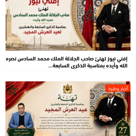
إفني نيوز تهنئ صاحب الجلالة الملك محمد السادس نصره
الله وأيده بمناسبة الذكرى السابعة…
أخبار وطنية