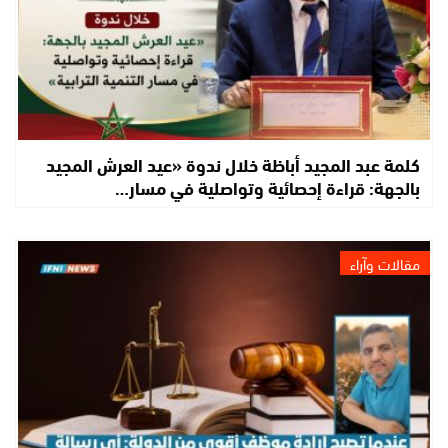
كلمة عبد المجيد أباظة خلال ندوة «عيد العرش المجيد
بالجهة: قراءة إحصائية وتواصلية في مسار…
مقالات وآراء