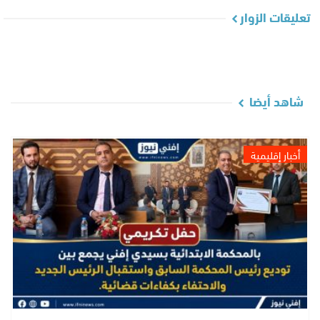
تعليقات الزوار
شاهد أيضا
أخبار إقليمية