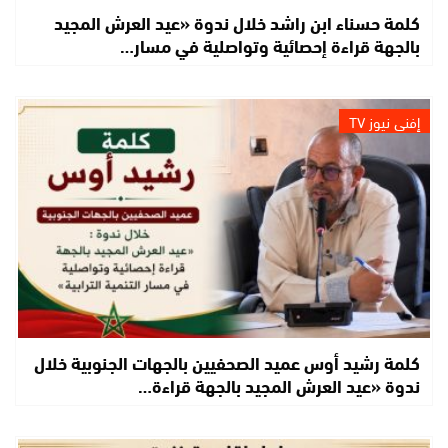
كلمة حسناء ابن راشد خلال ندوة «عيد العرش المجيد
بالجهة قراءة إحصائية وتواصلية في مسار…
إفني نيوز TV
كلمة رشيد أوس عميد الصحفيين بالجهات الجنوبية خلال
ندوة «عيد العرش المجيد بالجهة قراءة…