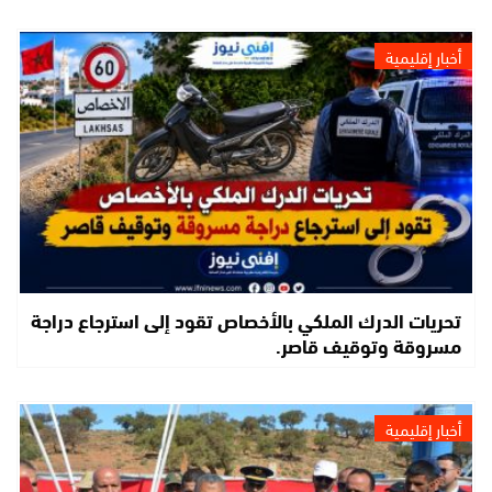
أخبار إقليمية
تحريات الدرك الملكي بالأخصاص تقود إلى استرجاع دراجة
مسروقة وتوقيف قاصر.
أخبار إقليمية