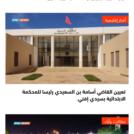
أخبار إقليمية
تعيين القاضي أسامة بن السعيدي رئيسا للمحكمة
الابتدائية بسيدي إفني.
مقالات وآراء