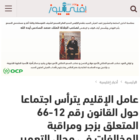
الرئيسية
أخبار إقليمية
عامل الإقليم يترأس اجتماعا
حول القانون رقم 12-66
المتعلق بزجر ومراقبة
المخالفات في مجال التعمير