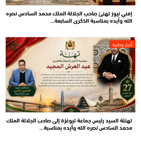
إفني نيوز تهنئ صاحب الجلالة الملك محمد السادس نصره
الله وأيده بمناسبة الذكرى السابعة…
أخبار وطنية
تهنئة السيد رئيس جماعة تيوغزة إلى صاحب الجلالة الملك
محمد السادس نصره الله وأيده بمناسبة…