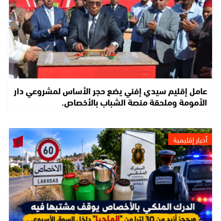
عامل إقليم سيدي إفني يضع حجر الأساس لمشروعي دار
الأمومة وملحقة منصة الشباب بالأخصاص.
أخبار إقليمية