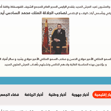
بار إقليمية
أخبار جهوية
أخبار وطنية
أخبار الرياضة
فضاء الجمعي