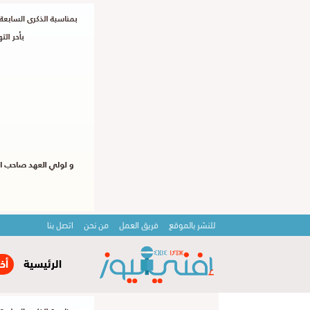
للنشر بالموقع
فريق العمل
من نحن
اتصل بنا
الرئيسية
أخ