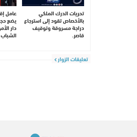
تحريات الدرك الملكي
عامل إق
بالأخصاص تقود إلى استرجاع
يضع حجر
دراجة مسروقة وتوقيف
دار الأ
قاصر.
الشباب 
تعليقات الزوار