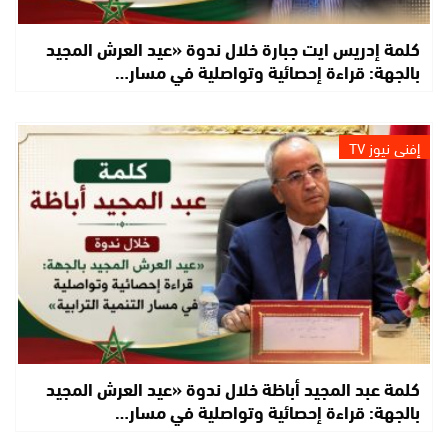
كلمة إدريس ايت جبارة خلال ندوة «عيد العرش المجيد
بالجهة: قراءة إحصائية وتواصلية في مسار…
إفني نيوز TV
كلمة عبد المجيد أباظة خلال ندوة «عيد العرش المجيد
بالجهة: قراءة إحصائية وتواصلية في مسار…