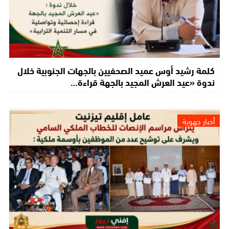
كلمة رشيد أوس عميد الصحفيين بالجهات الجنوبية خلال
ندوة «عيد العرش المجيد بالجهة قراءة…
أخبار جهوية