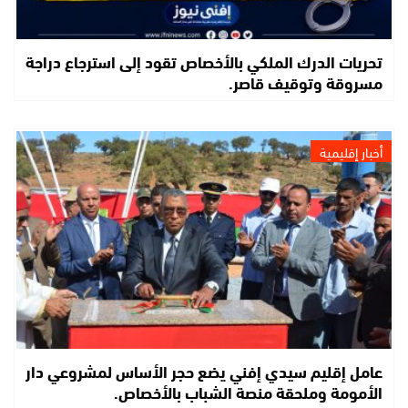
تحريات الدرك الملكي بالأخصاص تقود إلى استرجاع دراجة
مسروقة وتوقيف قاصر.
أخبار إقليمية
عامل إقليم سيدي إفني يضع حجر الأساس لمشروعي دار
الأمومة وملحقة منصة الشباب بالأخصاص.