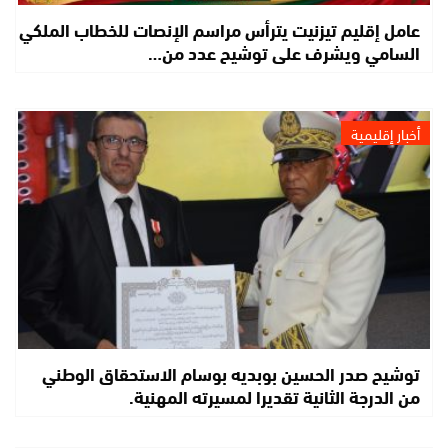
عامل إقليم تيزنيت يترأس مراسم الإنصات للخطاب الملكي
السامي ويشرف على توشيح عدد من…
أخبار إقليمية
توشيح صدر الحسين بوبديه بوسام الاستحقاق الوطني
من الدرجة الثانية تقديرا لمسيرته المهنية.