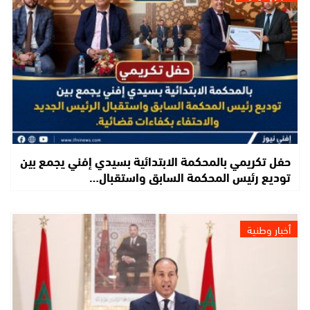
حفل تكريمي بالمحكمة الابتدائية بسيدي إفني يجمع بين
توديع رئيس المحكمة السابق واستقبال…
أخبار وطنية