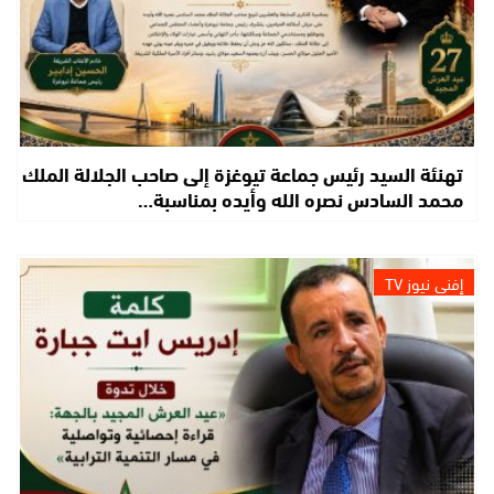
تهنئة السيد رئيس جماعة تيوغزة إلى صاحب الجلالة الملك
محمد السادس نصره الله وأيده بمناسبة…
إفني نيوز TV