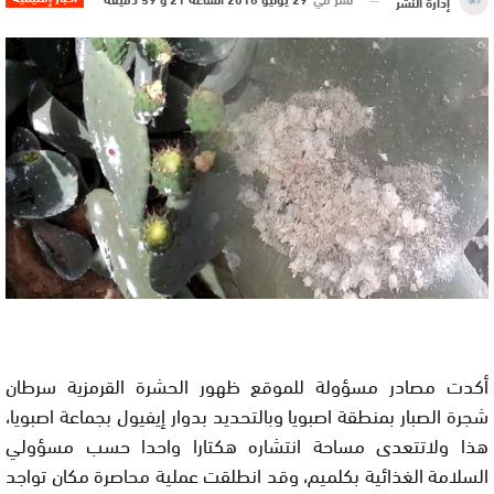
إدارة النشر
أكدت مصادر مسؤولة للموقع ظهور الحشرة القرمزية سرطان
شجرة الصبار بمنطقة اصبويا وبالتحديد بدوار إيفيول بجماعة اصبويا،
هذا ولاتتعدى مساحة انتشاره هكتارا واحدا حسب مسؤولي
السلامة الغذائية بكلميم، وقد انطلقت عملية محاصرة مكان تواجد