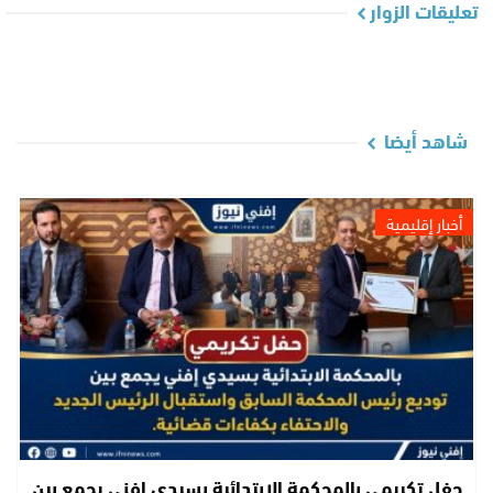
تعليقات الزوار
شاهد أيضا
أخبار إقليمية
حفل تكريمي بالمحكمة الابتدائية بسيدي إفني يجمع بين