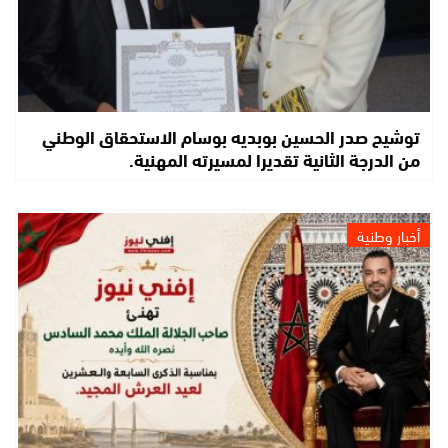
توشيح صدر الحسين بوبديه بوسام الاستحقاق الوطني
من الدرجة الثانية تقديرا لمسيرته المهنية.
أخبار وطنية