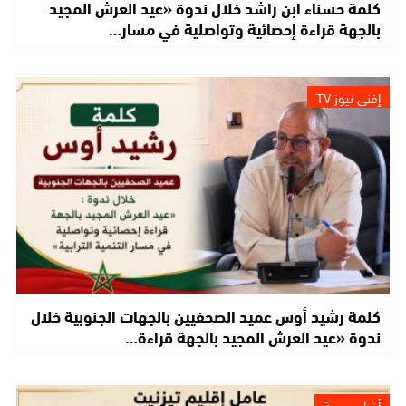
كلمة حسناء ابن راشد خلال ندوة «عيد العرش المجيد
بالجهة قراءة إحصائية وتواصلية في مسار…
إفني نيوز TV
كلمة رشيد أوس عميد الصحفيين بالجهات الجنوبية خلال
ندوة «عيد العرش المجيد بالجهة قراءة…
أخبار جهوية