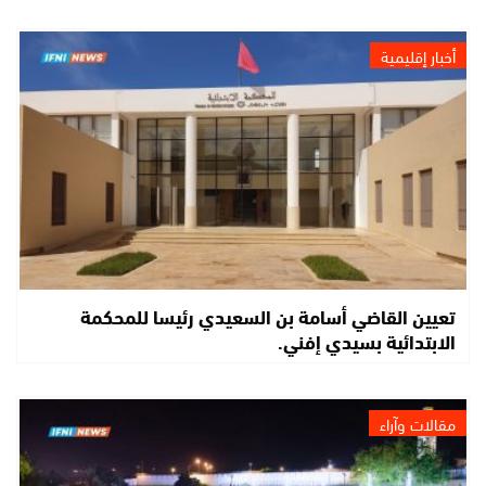
أخبار إقليمية
تعيين القاضي أسامة بن السعيدي رئيسا للمحكمة
الابتدائية بسيدي إفني.
مقالات وآراء