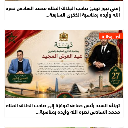
إفني نيوز تهنئ صاحب الجلالة الملك محمد السادس نصره
الله وأيده بمناسبة الذكرى السابعة…
أخبار وطنية
تهنئة السيد رئيس جماعة تيوغزة إلى صاحب الجلالة الملك
محمد السادس نصره الله وأيده بمناسبة…