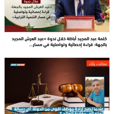
كلمة عبد المجيد أباظة خلال ندوة «عيد العرش المجيد
بالجهة: قراءة إحصائية وتواصلية في مسار…
مقالات وآراء