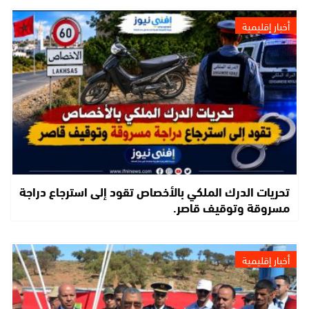
أخبار إقليمية
تحريات الدرك الملكي بالأخصاص تقود إلى استرجاع دراجة
مسروقة وتوقيف قاصر.
أخبار إقليمية