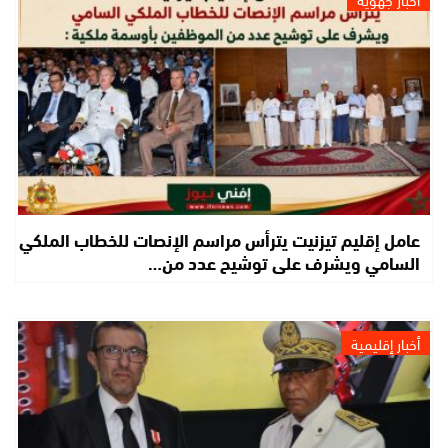
عامل إقليم تيزنيت يترأس مراسم الإنصات للخطاب الملكي
السامي ويشرف على توشيح عدد من…
أخبار إقليمية