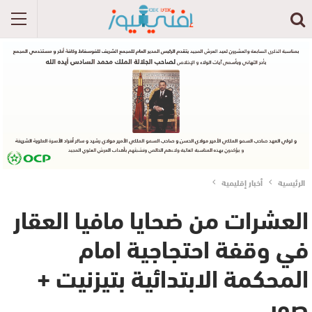
الرئيسية
أخبار إقليمية
العشرات من ضحايا مافيا العقار
في وقفة احتجاجية امام
المحكمة الابتدائية بتيزنيت +
صور