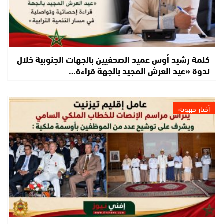
كلمة رشيد أوس عميد الصحفيين بالجهات الجنوبية خلال
ندوة «عيد العرش المجيد بالجهة قراءة…
أخبار جهوية