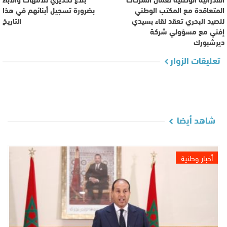
المتعاقدة مع المكتب الوطني
بضرورة تسجيل أبنائهم في هذا
للصيد البحري تعقد لقاء بسيدي
التاريخ
إفني مع مسؤولي شركة
ديرشبورك
تعليقات الزوار
شاهد أيضا
أخبار وطنية