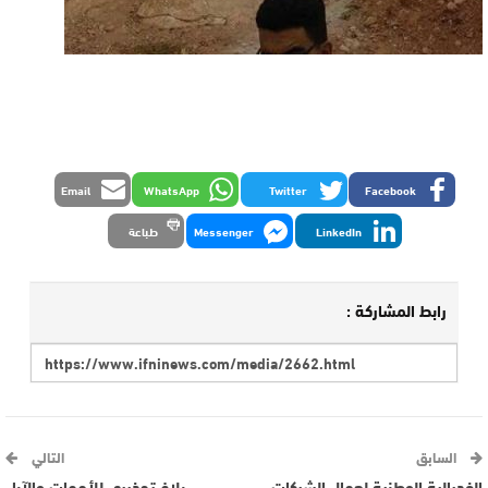
Email
WhatsApp
Twitter
Facebook
LinkedIn
Messenger
طباعة
رابط المشاركة :
السابق
التالي
الفدرالية الوطنية لعمال الشركات
بلاغ تحذيري للأمهات والآباء