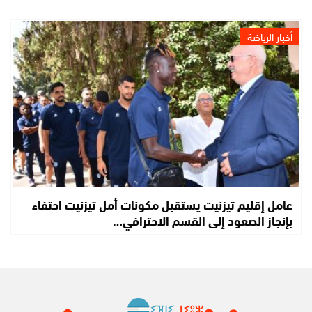
أخبار الرياضة
عامل إقليم تيزنيت يستقبل مكونات أمل تيزنيت احتفاء
بإنجاز الصعود إلى القسم الاحترافي…