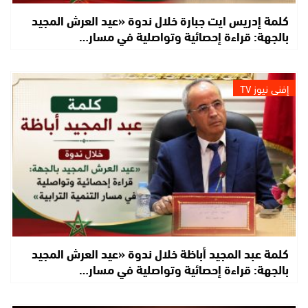
كلمة إدريس ايت جبارة خلال ندوة «عيد العرش المجيد
بالجهة: قراءة إحصائية وتواصلية في مسار…
إفني نيوز TV
كلمة عبد المجيد أباظة خلال ندوة «عيد العرش المجيد
بالجهة: قراءة إحصائية وتواصلية في مسار…