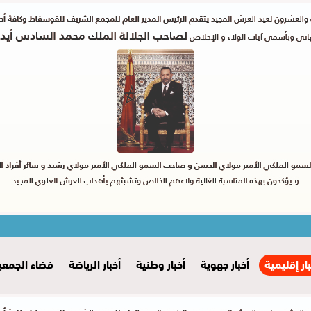
بار إقليمية
أخبار جهوية
أخبار وطنية
أخبار الرياضة
فضاء الجمعي