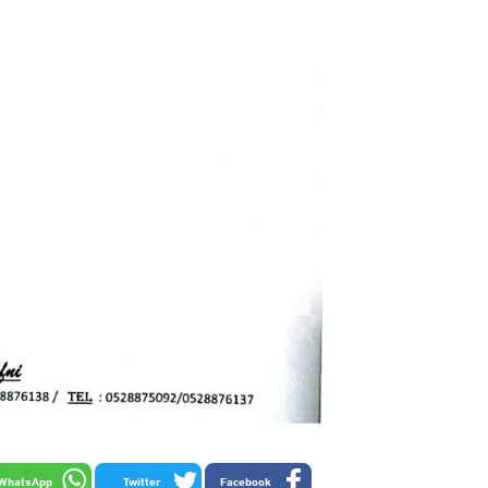
WhatsApp
Twitter
Facebook