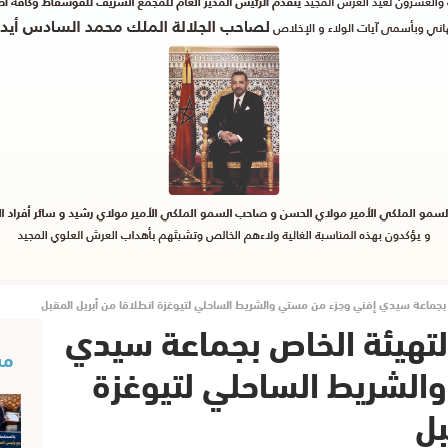
بجماعة سيدي إفني وجزء من مستي والشريط الساحلي لتيوغزة انطلاقا من أبريل المقبل
لتهيئة الخاص بجماعة سيدي
مس
الشريط الساحلي لتيوغزة
بل