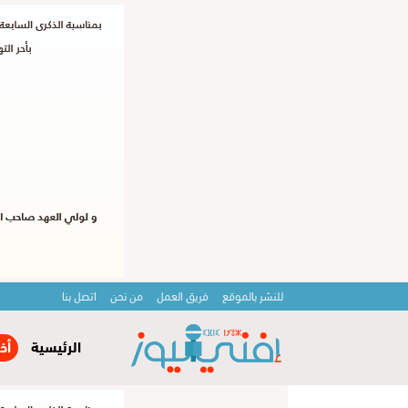
للنشر بالموقع
فريق العمل
من نحن
اتصل بنا
الرئيسية
أخ