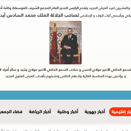
بار إقليمية
أخبار جهوية
أخبار وطنية
أخبار الرياضة
فضاء الجمعي