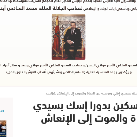
ك بسيدي إفني ويرسله بين الحياة والموت إلى الإنعاش بتيزنيت
بسكين بدورا إسك بسيدي
مس
اة والموت إلى الإنعاش