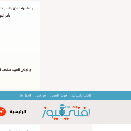
للنشر بالموقع
فريق العمل
من نحن
اتصل بنا
الرئيسية
أخ